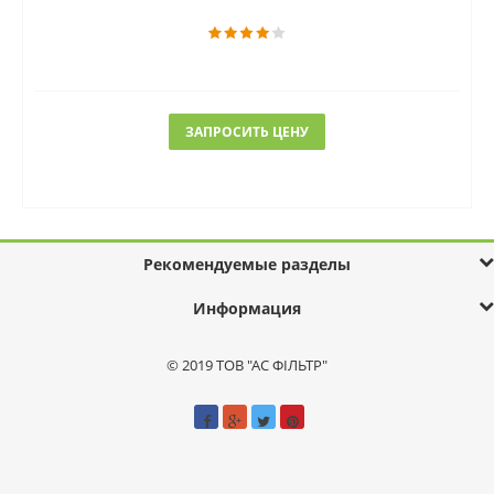
ЗАПРОСИТЬ ЦЕНУ
Рекомендуемые разделы
Информация
© 2019 ТОВ "АС ФІЛЬТР"