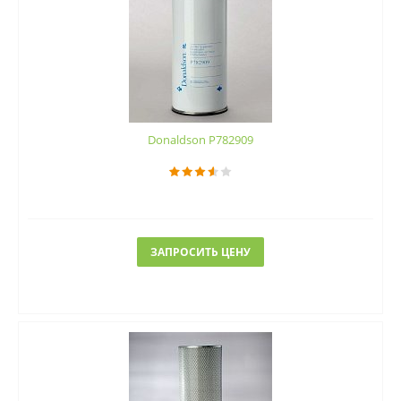
Donaldson P782909
ЗАПРОСИТЬ ЦЕНУ