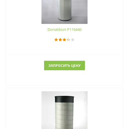
Donaldson P116446
ЗАПРОСИТЬ ЦЕНУ