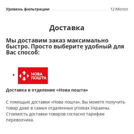
Уровень фильтрации
12 Micron
Доставка
Мы доставим заказ максимально
быстро. Просто выберите удобный для
Вас способ:
Доставка в отделение «Нова пошта»
С помощью доставки «Нова пошта», Вы можете получить
товар даже в самых отдаленных уголках Украины.
Стоимость доставки товаров согласно тарифам
перевозчика.