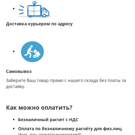
Доставка курьером по адресу
Самовывоз
Заберите Ваш товар прямо с нашего склада без платы за
доставку.
Как можно оплатить?
Безналичный расчет с НДС
Оплата по безналичному расчёту для физ.лиц
(физ. лиц-предпринимателей)