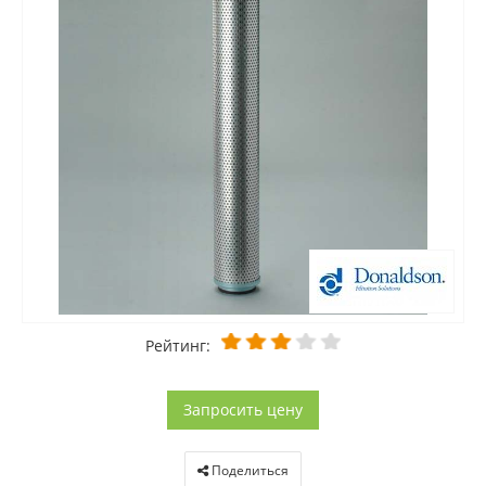
Рейтинг:
Запросить цену
Поделиться