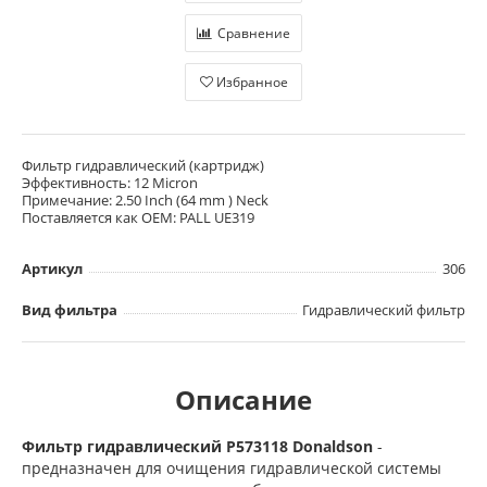
Сравнение
Избранное
Фильтр гидравлический (картридж)
Эффективность: 12 Micron
Примечание: 2.50 Inch (64 mm ) Neck
Поставляется как OEM: PALL UE319
Артикул
306
Вид фильтра
Гидравлический фильтр
Описание
Фильтр гидравлический P573118 Donaldson
-
предназначен для очищения гидравлической системы