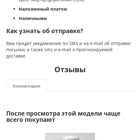
Наложенный платеж
Наличными
Как узнать об отправке?
Вам придет уведомление по SMS и на e-mail об отправке
посылки, а также sms и e-mail о прогнозируемой
доставке.
Отзывы
Комментарии
После просмотра этой модели чаще
всего покупают