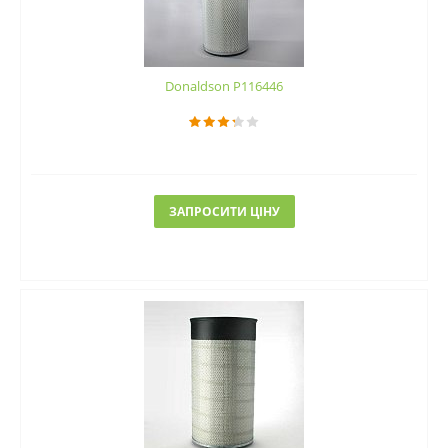
Donaldson P116446
ЗАПРОСИТИ ЦІНУ