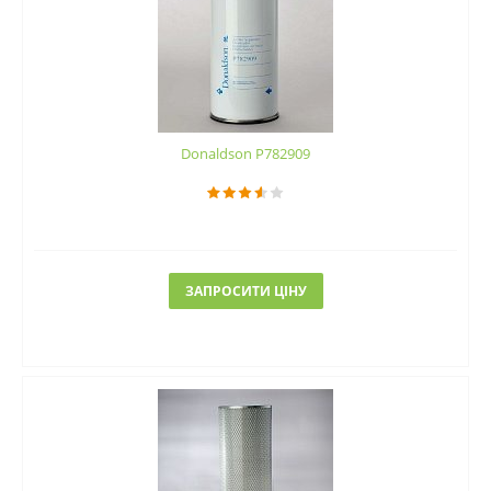
Donaldson P782909
ЗАПРОСИТИ ЦІНУ