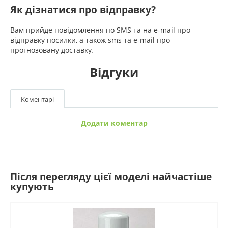
Як дізнатися про відправку?
Вам прийде повідомлення по SMS та на e-mail про
відправку посилки, а також sms та e-mail про
прогнозовану доставку.
Відгуки
Коментарі
Додати коментар
Після перегляду цієї моделі найчастіше
купують