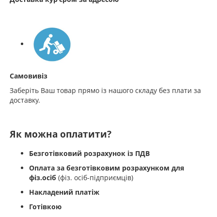
Самовивіз
Заберіть Ваш товар прямо із нашого складу без плати за
доставку.
Як можна оплатити?
Безготівковий розрахунок із ПДВ
Оплата за безготівковим розрахунком для
фіз.осіб
(фіз. осіб-підприємців)
Накладений платіж
Готівкою