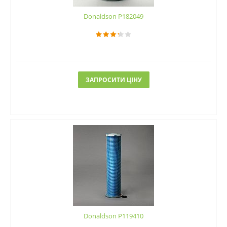
Donaldson P182049
ЗАПРОСИТИ ЦІНУ
Donaldson P119410