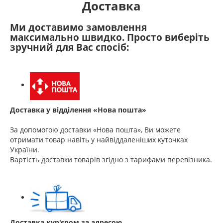
Доставка
Ми доставимо замовлення
максимально швидко. Просто виберіть
зручний для Вас спосіб:
Доставка у відділення «Нова пошта»
За допомогою доставки «Нова пошта», Ви можете
отримати товар навіть у найвіддаленіших куточках
України.
Вартість доставки товарів згідно з тарифами перевізника.
Доставка кур'єром за адресою