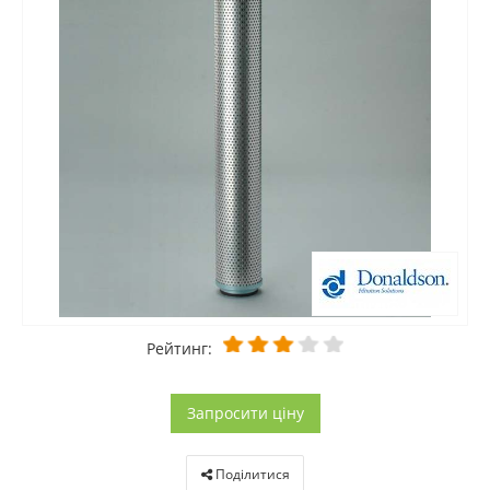
Рейтинг:
Запросити ціну
Поділитися