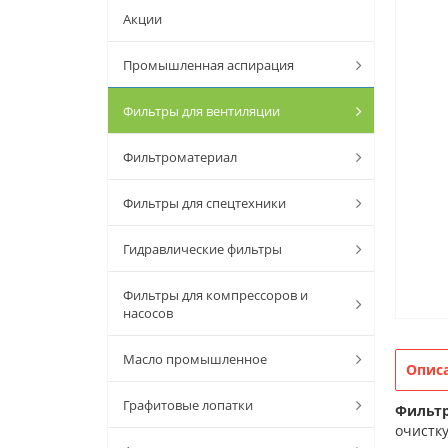
Акции
Промышленная аспирация
Фильтры для вентиляции
Фильтроматериал
Фильтры для спецтехники
Гидравлические фильтры
Фильтры для компрессоров и
насосов
Масло промышленное
Опис
Графитовые лопатки
Фильтр
очистку