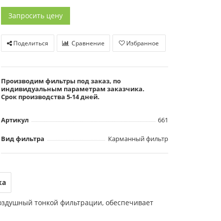
Запросить цену
Поделиться
Сравнение
Избранное
Производим фильтры под заказ, по
индивидуальным параметрам заказчика.
Срок производства 5-14 дней.
Артикул
661
Вид фильтра
Карманный фильтр
ка
оздушный тонкой фильтрации, обеспечивает