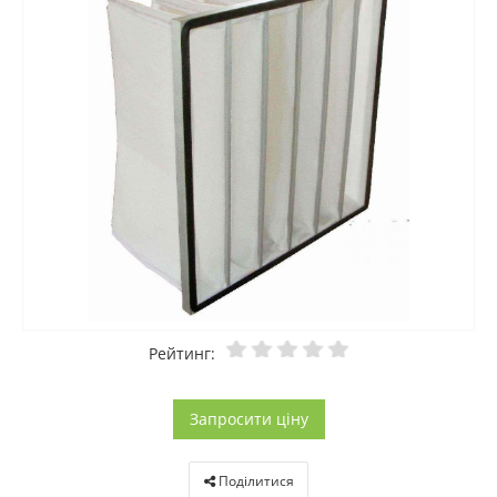
Рейтинг:
Запросити ціну
Поділитися