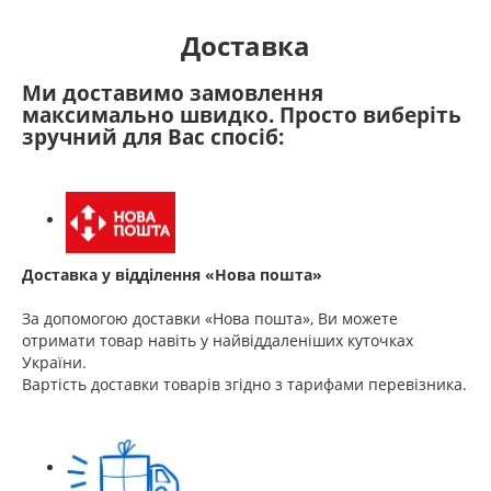
Доставка
Ми доставимо замовлення
максимально швидко. Просто виберіть
зручний для Вас спосіб:
Доставка у відділення «Нова пошта»
За допомогою доставки «Нова пошта», Ви можете
отримати товар навіть у найвіддаленіших куточках
України.
Вартість доставки товарів згідно з тарифами перевізника.