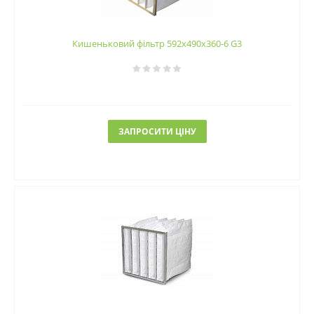
Кишеньковий фільтр 592х490х360-6 G3
ЗАПРОСИТИ ЦІНУ