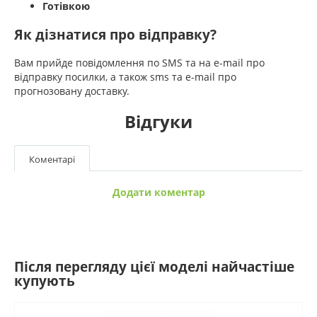
Готівкою
Як дізнатися про відправку?
Вам прийде повідомлення по SMS та на e-mail про
відправку посилки, а також sms та e-mail про
прогнозовану доставку.
Відгуки
Коментарі
Додати коментар
Після перегляду цієї моделі найчастіше
купують