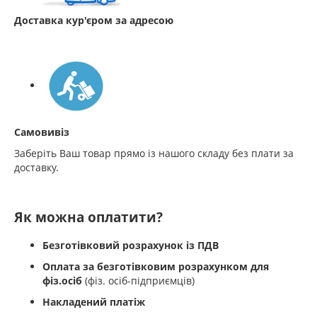
Доставка кур'єром за адресою
Самовивіз
Заберіть Ваш товар прямо із нашого складу без плати за
доставку.
Як можна оплатити?
Безготівковий розрахунок із ПДВ
Оплата за безготівковим розрахунком для
фіз.осіб
(фіз. осіб-підприємців)
Накладений платіж