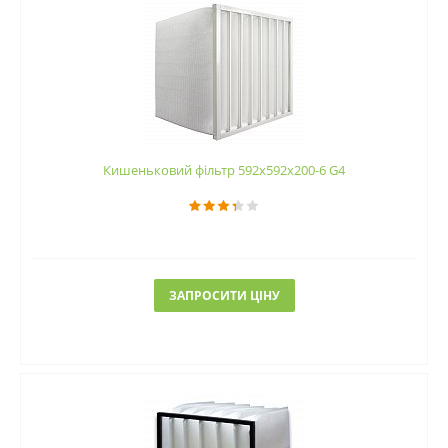
Кишеньковий фільтр 592х592х200-6 G4
ЗАПРОСИТИ ЦІНУ