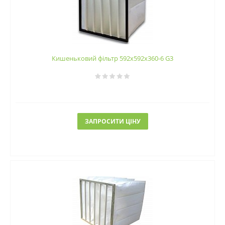
Кишеньковий фільтр 592х592х360-6 G3
ЗАПРОСИТИ ЦІНУ