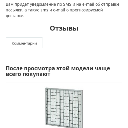
Вам придет уведомление по SMS и на e-mail об отправке
посылки, а также sms и e-mail о прогнозируемой
доставке.
Отзывы
Комментарии
После просмотра этой модели чаще
всего покупают