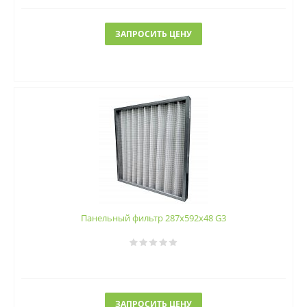
ЗАПРОСИТЬ ЦЕНУ
Панельный фильтр 287х592х48 G3
ЗАПРОСИТЬ ЦЕНУ