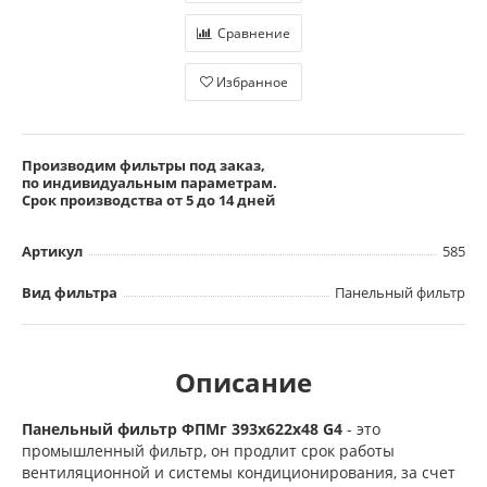
Сравнение
Избранное
Производим фильтры под заказ,
по индивидуальным параметрам.
Срок производства от 5 до 14 дней
Артикул
585
Вид фильтра
Панельный фильтр
Описание
Панельный фильтр ФПМг 393х622х48 G4
- это
промышленный фильтр, он продлит срок работы
вентиляционной и системы кондиционирования, за счет