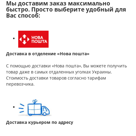
Мы доставим заказ максимально
быстро. Просто выберите удобный для
Вас способ:
Доставка в отделение «Нова пошта»
С помощью доставки «Нова пошта», Вы можете получить
товар даже в самых отдаленных уголках Украины.
Стоимость доставки товаров согласно тарифам
перевозчика.
Доставка курьером по адресу