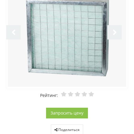
Рейтинг:
Запросить цену
Поделиться