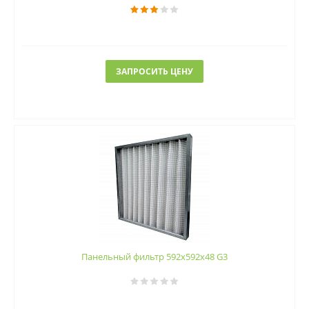
ЗАПРОСИТЬ ЦЕНУ
Панельный фильтр 592х592х48 G3