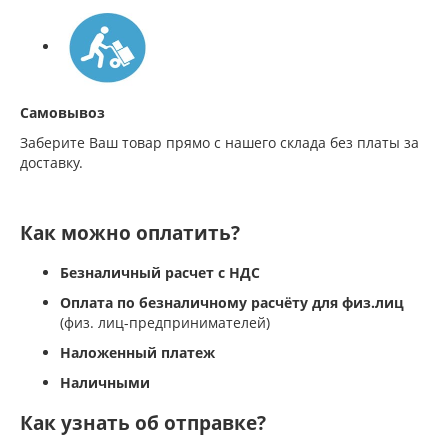
Самовывоз
Заберите Ваш товар прямо с нашего склада без платы за
доставку.
Как можно оплатить?
Безналичный расчет с НДС
Оплата по безналичному расчёту для физ.лиц
(физ. лиц-предпринимателей)
Наложенный платеж
Наличными
Как узнать об отправке?