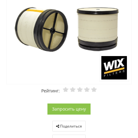
Рейтинг:
Запросить цену
Поделиться