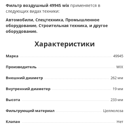
Фильтр воздушный 49945 wix
применяется в
следующих видах техники:
Автомобили, Спецтехника, Промышленное
оборудование, Строительная техника, и другое
оборудование.
Характеристики
Марка
49945
Производитель
WIX
Внешний диаметр
262 мм
Внутренний диаметер
19 мм
Высота
233 мм
Фильтрующий материал
Целлюлоза
Клапан
Нет