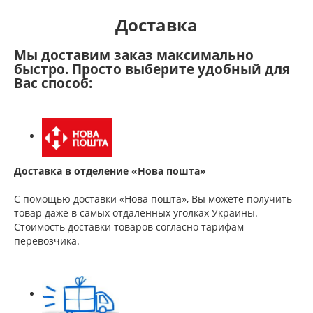
Доставка
Мы доставим заказ максимально
быстро. Просто выберите удобный для
Вас способ:
Доставка в отделение «Нова пошта»
С помощью доставки «Нова пошта», Вы можете получить
товар даже в самых отдаленных уголках Украины.
Стоимость доставки товаров согласно тарифам
перевозчика.