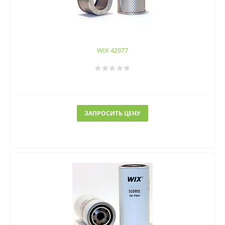
WIX 42977
ЗАПРОСИТЬ ЦЕНУ