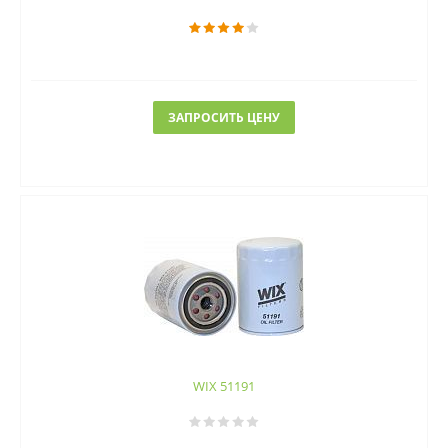
ЗАПРОСИТЬ ЦЕНУ
WIX 51191