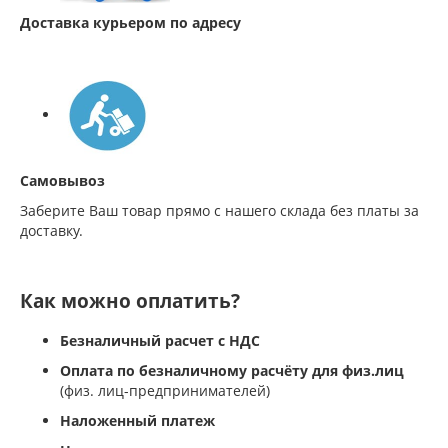
Доставка курьером по адресу
Самовывоз
Заберите Ваш товар прямо с нашего склада без платы за
доставку.
Как можно оплатить?
Безналичный расчет с НДС
Оплата по безналичному расчёту для физ.лиц
(физ. лиц-предпринимателей)
Наложенный платеж