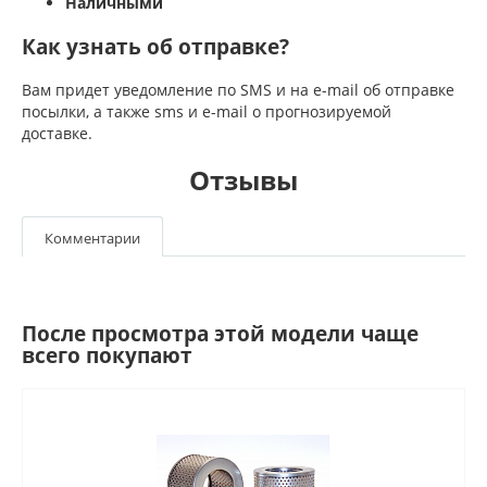
Наличными
Как узнать об отправке?
Вам придет уведомление по SMS и на e-mail об отправке
посылки, а также sms и e-mail о прогнозируемой
доставке.
Отзывы
Комментарии
После просмотра этой модели чаще
всего покупают