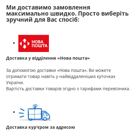
Ми доставимо замовлення
максимально швидко. Просто виберіть
зручний для Вас спосіб:
Доставка у відділення «Нова пошта»
За допомогою доставки «Нова пошта», Ви можете
отримати товар навіть у найвіддаленіших куточках
України.
Вартість доставки товарів згідно з тарифами перевізника.
Доставка кур'єром за адресою