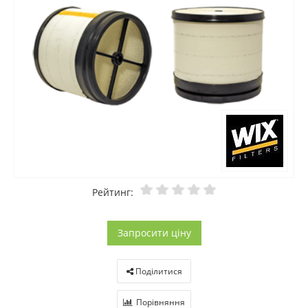
Рейтинг:
Запросити ціну
Поділитися
Порівняння