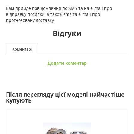
Вам прийде повідомлення по SMS та на e-mail про
відправку посилки, а також sms та e-mail про
прогнозовану доставку.
Відгуки
Коментарі
Додати коментар
Після перегляду цієї моделі найчастіше
купують