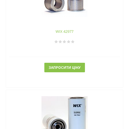
WIX 42977
ЗАПРОСИТИ ЦІНУ