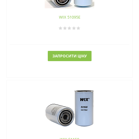
WIX 51095E
ЗАПРОСИТИ ЦІНУ