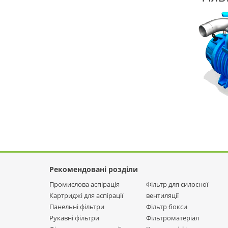
Рекомендовані розділи
Промислова аспірація
Фільтр для силосної
Картриджі для аспірації
вентиляції
Панельні фільтри
Фільтр бокси
Рукавні фільтри
Фільтроматеріал