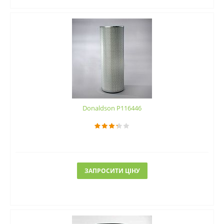
Donaldson P116446
ЗАПРОСИТИ ЦІНУ