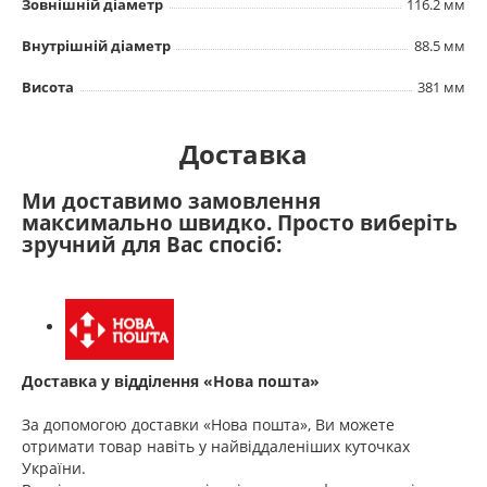
Зовнішній діаметр
116.2 мм
Внутрішній діаметр
88.5 мм
Висота
381 мм
Доставка
Ми доставимо замовлення
максимально швидко. Просто виберіть
зручний для Вас спосіб:
Доставка у відділення «Нова пошта»
За допомогою доставки «Нова пошта», Ви можете
отримати товар навіть у найвіддаленіших куточках
України.