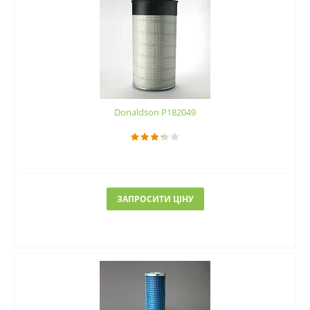
Donaldson P182049
ЗАПРОСИТИ ЦІНУ