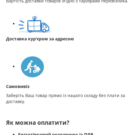
Вартість доставки товарів згідно з тарифами перевізника.
Доставка кур'єром за адресою
Самовивіз
Заберіть Ваш товар прямо із нашого складу без плати за
доставку.
Як можна оплатити?
Безготівковий розрахунок із ПДВ