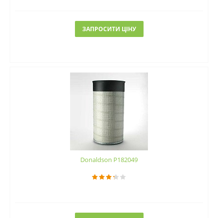
ЗАПРОСИТИ ЦІНУ
Donaldson P182049