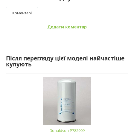
Коментарі
Додати коментар
Після перегляду цієї моделі найчастіше
купують
Donaldson P782909