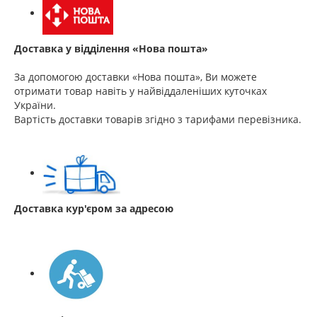
Доставка у відділення «Нова пошта»
За допомогою доставки «Нова пошта», Ви можете
отримати товар навіть у найвіддаленіших куточках
України.
Вартість доставки товарів згідно з тарифами перевізника.
Доставка кур'єром за адресою