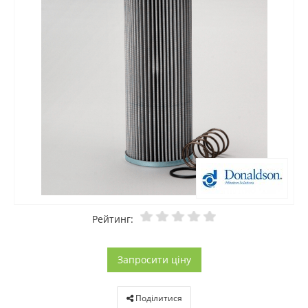
Рейтинг:
Запросити ціну
Поділитися