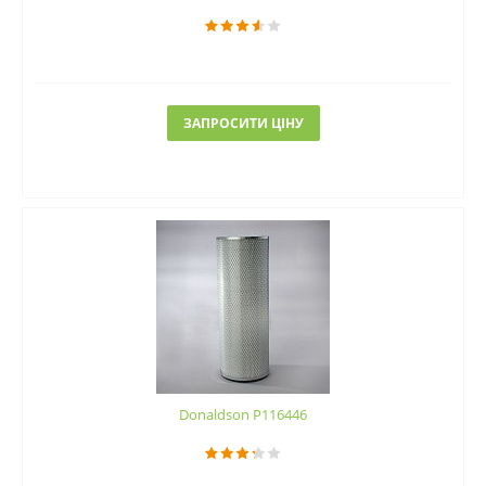
ЗАПРОСИТИ ЦІНУ
Donaldson P116446