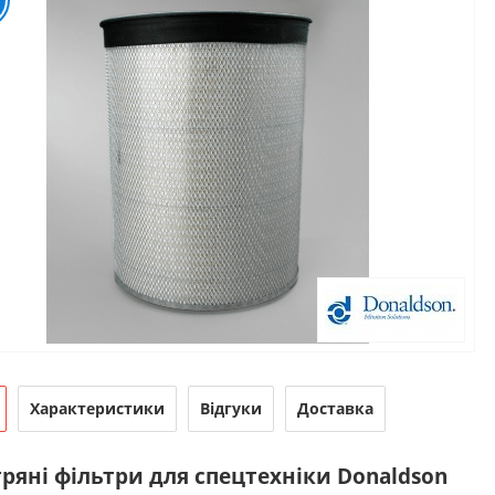
Характеристики
Відгуки
Доставка
ряні фільтри для спецтехніки Donaldson