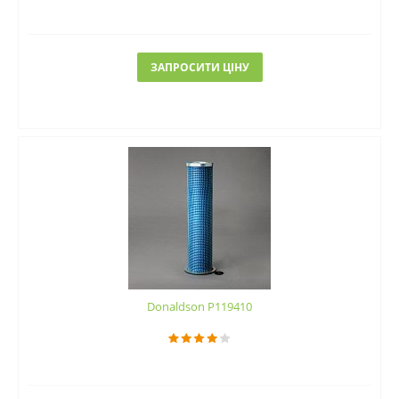
ЗАПРОСИТИ ЦІНУ
Donaldson P119410