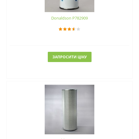
Donaldson P782909
ЗАПРОСИТИ ЦІНУ