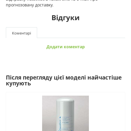
прогнозовану доставку.
Відгуки
Коментарі
Додати коментар
Після перегляду цієї моделі найчастіше
купують