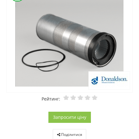
Рейтинг:
Запросити ціну
Поділитися