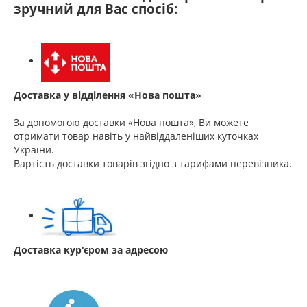
зручний для Вас спосіб:
Доставка у відділення «Нова пошта»
За допомогою доставки «Нова пошта», Ви можете
отримати товар навіть у найвіддаленіших куточках
України.
Вартість доставки товарів згідно з тарифами перевізника.
Доставка кур'єром за адресою