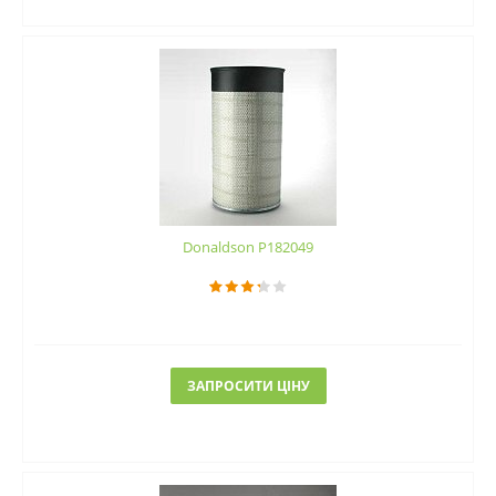
Donaldson P182049
ЗАПРОСИТИ ЦІНУ