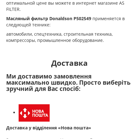
оптимальной цене вы можете в интернет магазине AS
FILTER.
Масляный фильтр Donaldson
P502549
применяется в
следующей технике:
автомобили, cпецтехника, cтроительная техника,
компрессоры, промышленное оборудование.
Доставка
Ми доставимо замовлення
максимально швидко. Просто виберіть
зручний для Вас спосіб:
Доставка у відділення «Нова пошта»