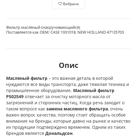
Вибране
Фильтр масляный (накручивающийся)
Поставляется как OEM: CASE 1931018, NEW HOLLAND 47135703
Опис
Масляный фильтр
– это важная деталь в которой
нуждаются все виды транспорта, даже тяжелая техника и
промышленное оборудование.
Масляный фильтр
P502549
отвечает за очистку моторного масла от
загрязнений и сторонних частиц. Когда речь заходит о
таком вопросе как
замена масляного фильтра
, очень
важен вопрос качества, поэтому стоит обращать особое
внимание на бренды, которые давно на рынке и качество
их продукции подтверждено временем. Одним из таких
брендов является
Дональдсон
.