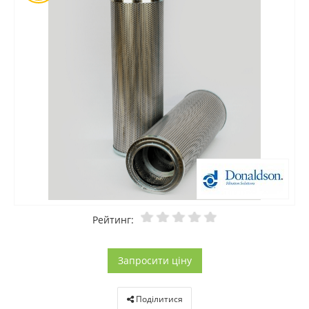
Рейтинг:
Запросити ціну
Поділитися