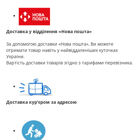
Доставка у відділення «Нова пошта»
За допомогою доставки «Нова пошта», Ви можете
отримати товар навіть у найвіддаленіших куточках
України.
Вартість доставки товарів згідно з тарифами перевізника.
Доставка кур'єром за адресою