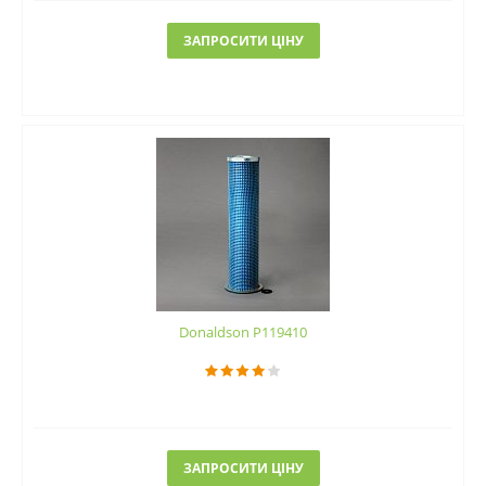
ЗАПРОСИТИ ЦІНУ
Donaldson P119410
ЗАПРОСИТИ ЦІНУ