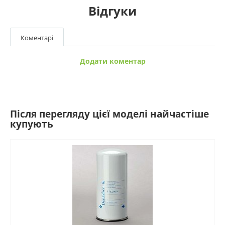
Відгуки
Коментарі
Додати коментар
Після перегляду цієї моделі найчастіше
купують