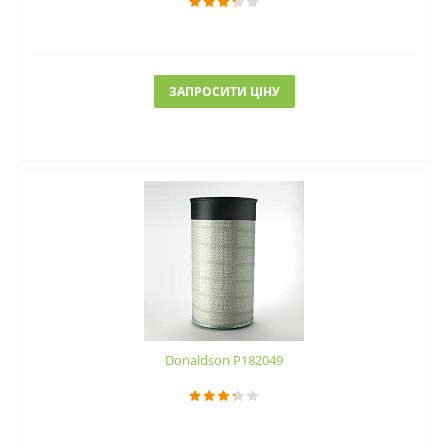
ЗАПРОСИТИ ЦІНУ
Donaldson P182049