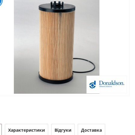
Характеристики
Відгуки
Доставка