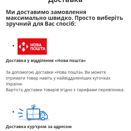
Ми доставимо замовлення
максимально швидко. Просто виберіть
зручний для Вас спосіб:
Доставка у відділення «Нова пошта»
За допомогою доставки «Нова пошта», Ви можете
отримати товар навіть у найвіддаленіших куточках
України.
Вартість доставки товарів згідно з тарифами перевізника.
Доставка кур'єром за адресою