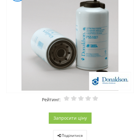
Рейтинг:
Запросити ціну
Поділитися