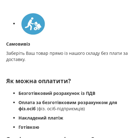
Самовивіз
Заберіть Ваш товар прямо із нашого складу без плати за
доставку.
Як можна оплатити?
Безготівковий розрахунок із ПДВ
Оплата за безготівковим розрахунком для
фіз.осіб
(фіз. осіб-підприємців)
Накладений платіж
Готівкою