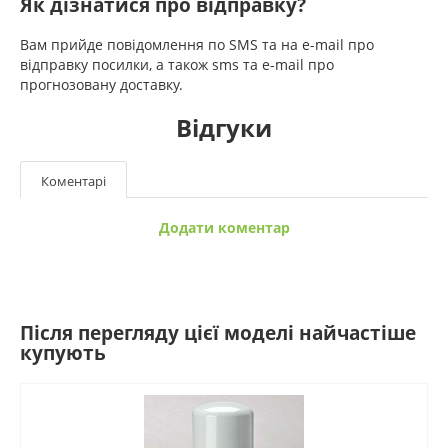
Як дізнатися про відправку?
Вам прийде повідомлення по SMS та на e-mail про
відправку посилки, а також sms та e-mail про
прогнозовану доставку.
Відгуки
Коментарі
Додати коментар
Після перегляду цієї моделі найчастіше
купують