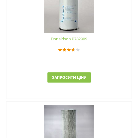
Donaldson P782909
ЗАПРОСИТИ ЦІНУ