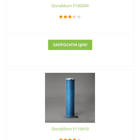
Donaldson P182049
ЗАПРОСИТИ ЦІНУ
Donaldson P119410