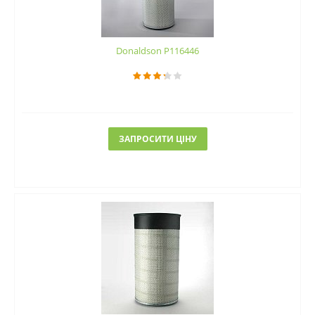
Donaldson P116446
ЗАПРОСИТИ ЦІНУ