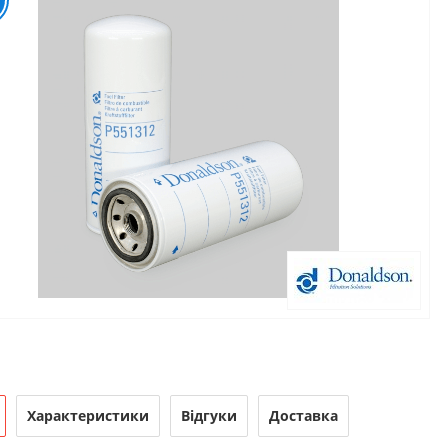
Характеристики
Відгуки
Доставка