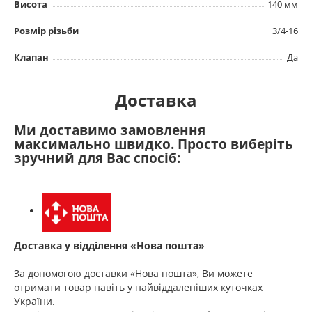
Висота
140 мм
Розмір різьби
3/4-16
Клапан
Да
Доставка
Ми доставимо замовлення
максимально швидко. Просто виберіть
зручний для Вас спосіб:
Доставка у відділення «Нова пошта»
За допомогою доставки «Нова пошта», Ви можете
отримати товар навіть у найвіддаленіших куточках
України.