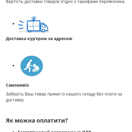
Вартість доставки товарів згідно з тарифами перевізника.
Доставка кур'єром за адресою
Самовивіз
Заберіть Ваш товар прямо із нашого складу без плати за
доставку.
Як можна оплатити?