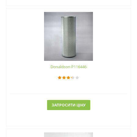
Donaldson P116446
ЗАПРОСИТИ ЦІНУ