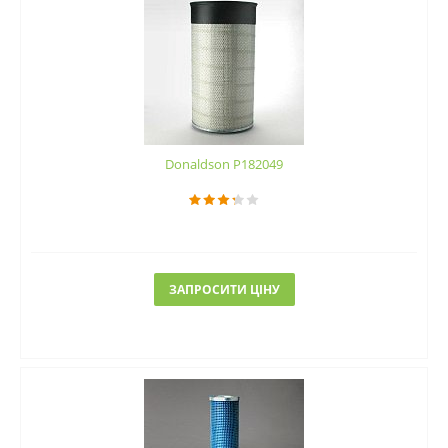
Donaldson P182049
ЗАПРОСИТИ ЦІНУ