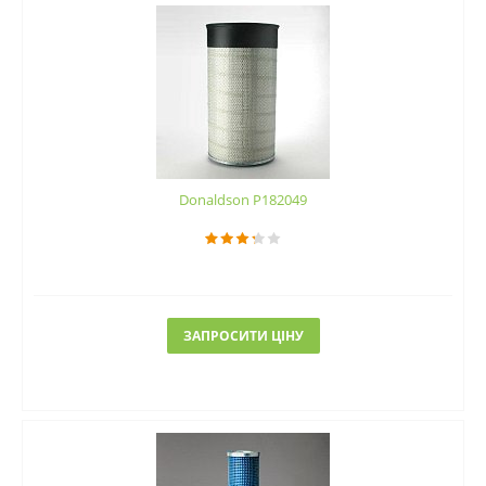
Donaldson P182049
ЗАПРОСИТИ ЦІНУ