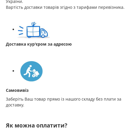
України.
Вартість доставки товарів згідно з тарифами перевізника.
Доставка кур'єром за адресою
Самовивіз
Заберіть Ваш товар прямо із нашого складу без плати за
доставку.
Як можна оплатити?