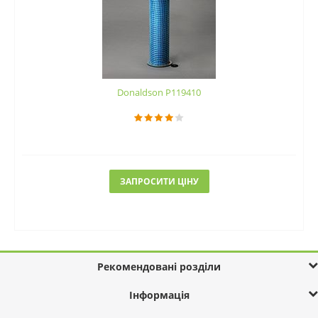
Donaldson P119410
ЗАПРОСИТИ ЦІНУ
Рекомендовані розділи
Інформація