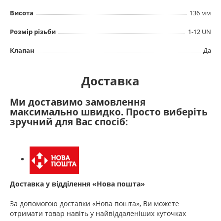
Висота
136 мм
Розмір різьби
1-12 UN
Клапан
Да
Доставка
Ми доставимо замовлення
максимально швидко. Просто виберіть
зручний для Вас спосіб:
Доставка у відділення «Нова пошта»
За допомогою доставки «Нова пошта», Ви можете
отримати товар навіть у найвіддаленіших куточках