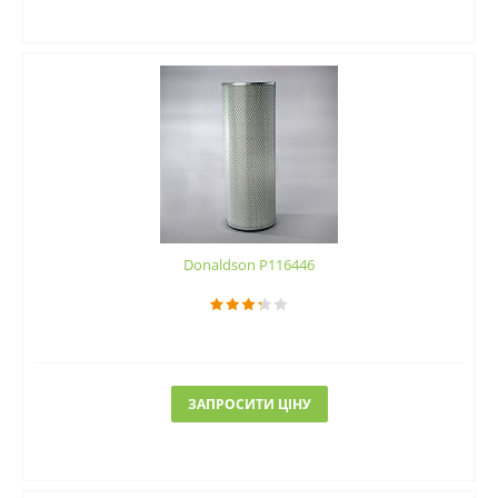
Donaldson P116446
ЗАПРОСИТИ ЦІНУ