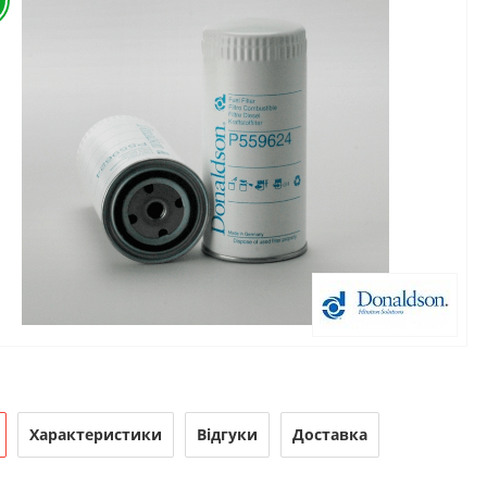
Характеристики
Відгуки
Доставка