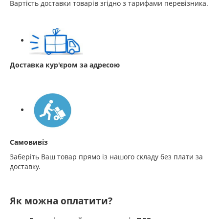
Вартість доставки товарів згідно з тарифами перевізника.
Доставка кур'єром за адресою
Самовивіз
Заберіть Ваш товар прямо із нашого складу без плати за
доставку.
Як можна оплатити?