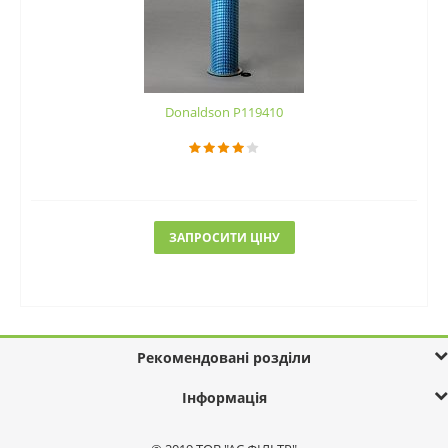
Donaldson P119410
ЗАПРОСИТИ ЦІНУ
Рекомендовані розділи
Інформація