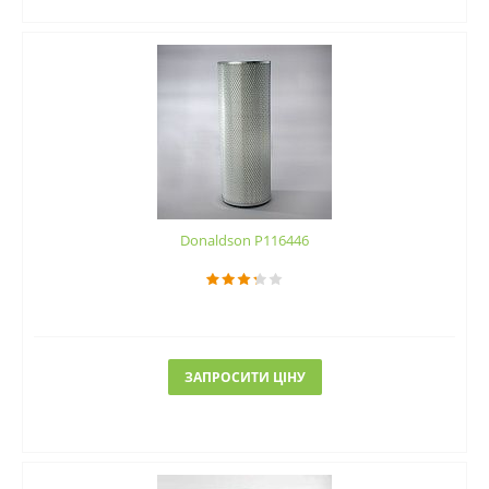
Donaldson P116446
ЗАПРОСИТИ ЦІНУ