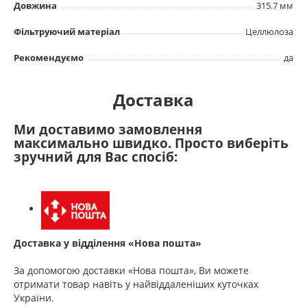
Довжина
315.7 мм
Фільтруючий матеріал
Целлюлоза
Рекомендуємо
да
Доставка
Ми доставимо замовлення
максимально швидко. Просто виберіть
зручний для Вас спосіб:
Доставка у відділення «Нова пошта»
За допомогою доставки «Нова пошта», Ви можете
отримати товар навіть у найвіддаленіших куточках
України.