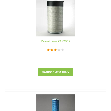
Donaldson P182049
ЗАПРОСИТИ ЦІНУ