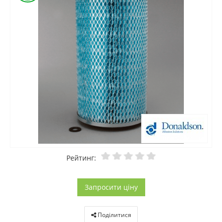
Рейтинг:
Запросити ціну
Поділитися