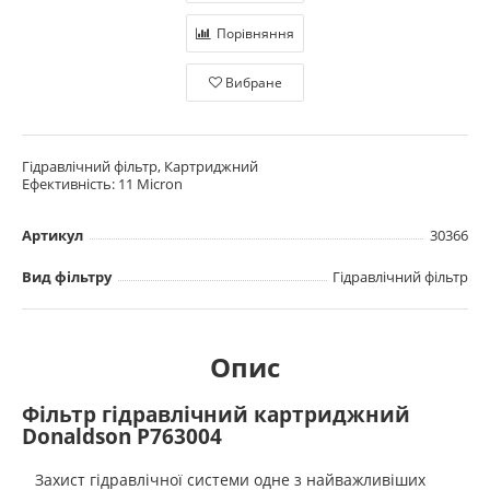
Порівняння
Вибране
Гідравлічний фільтр, Картриджний
Ефективність: 11 Micron
Артикул
30366
Вид фільтру
Гідравлічний фільтр
Опис
Фільтр гідравлічний картриджний
Donaldson P763004
Захист гідравлічної системи одне з найважливіших