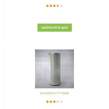
ЗАПРОСИТИ ЦІНУ
Donaldson P116446