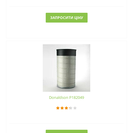
ЗАПРОСИТИ ЦІНУ
Donaldson P182049