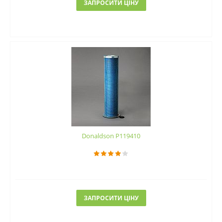
ЗАПРОСИТИ ЦІНУ
Donaldson P119410
ЗАПРОСИТИ ЦІНУ