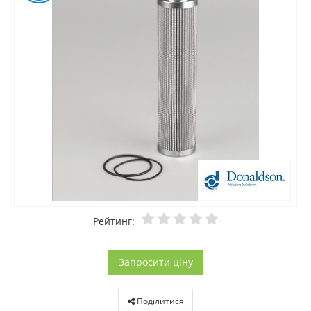
Рейтинг:
Запросити ціну
Поділитися