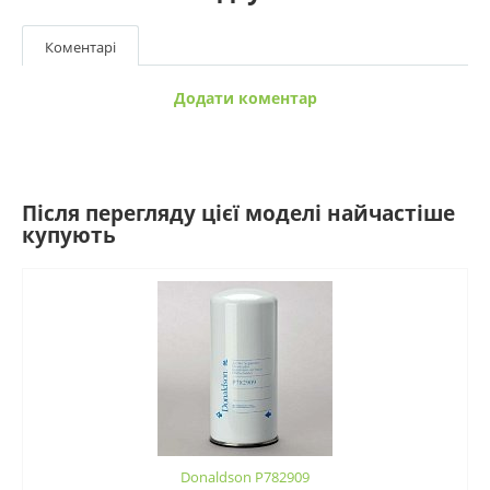
Коментарі
Додати коментар
Після перегляду цієї моделі найчастіше
купують
Donaldson P782909