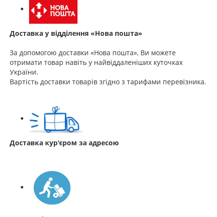
Доставка у відділення «Нова пошта»
За допомогою доставки «Нова пошта», Ви можете
отримати товар навіть у найвіддаленіших куточках
України.
Вартість доставки товарів згідно з тарифами перевізника.
Доставка кур'єром за адресою