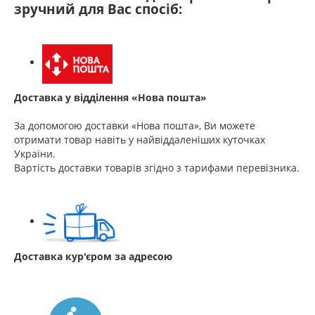
зручний для Вас спосіб:
Доставка у відділення «Нова пошта»
За допомогою доставки «Нова пошта», Ви можете
отримати товар навіть у найвіддаленіших куточках
України.
Вартість доставки товарів згідно з тарифами перевізника.
Доставка кур'єром за адресою