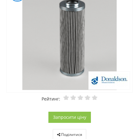
Рейтинг:
Запросити ціну
Поділитися