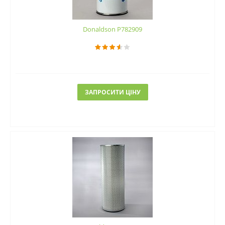
Donaldson P782909
ЗАПРОСИТИ ЦІНУ