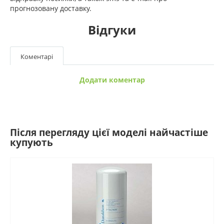
прогнозовану доставку.
Відгуки
Коментарі
Додати коментар
Після перегляду цієї моделі найчастіше
купують