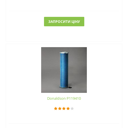
ЗАПРОСИТИ ЦІНУ
Donaldson P119410