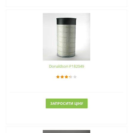
Donaldson P182049
ЗАПРОСИТИ ЦІНУ