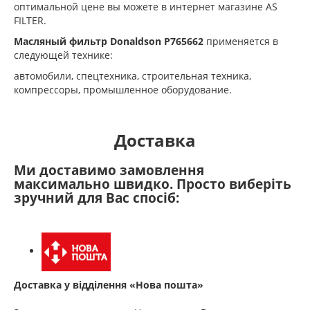
оптимальной цене вы можете в интернет магазине AS
FILTER.
Масляный фильтр Donaldson
P765662
применяется в
следующей технике:
автомобили, cпецтехника, cтроительная техника,
компрессоры, промышленное оборудование.
Доставка
Ми доставимо замовлення
максимально швидко. Просто виберіть
зручний для Вас спосіб:
Доставка у відділення «Нова пошта»