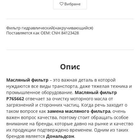
Вибране
Фильтр гидравлический(накручивающийся)
Поставляется как OEM: CNH 84123428
Опис
Масляный фильтр
– это важная деталь в которой
нуждаются все виды транспорта, даже тяжелая техника и
промышленное оборудование.
Масляный фильтр
P765662
отвечает за очистку моторного масла от
загрязнений и сторонних частиц. Когда речь заходит о
таком вопросе как
замена масляного фильтра
, очень
важен вопрос качества, поэтому стоит обращать особое
внимание на бренды, которые давно на рынке и качество
их продукции подтверждено временем. Одним из таких
брендов является
Дональдсон
.