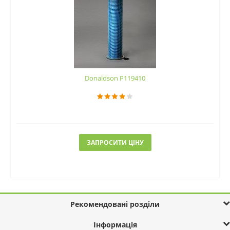
Donaldson P119410
ЗАПРОСИТИ ЦІНУ
Рекомендовані розділи
Інформація