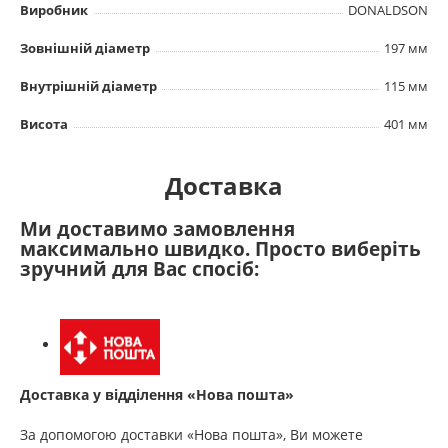
Виробник
DONALDSON
Зовнішній діаметр
197 мм
Внутрішній діаметр
115 мм
Висота
401 мм
Доставка
Ми доставимо замовлення
максимально швидко. Просто виберіть
зручний для Вас спосіб:
Доставка у відділення «Нова пошта»
За допомогою доставки «Нова пошта», Ви можете