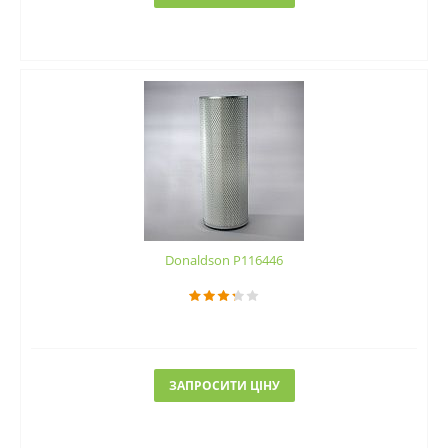
Donaldson P116446
ЗАПРОСИТИ ЦІНУ