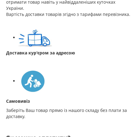
отримати товар навіть у найвіддаленіших куточках
України.
Вартість доставки товарів згідно з тарифами перевізника.
Доставка кур'єром за адресою
Самовивіз
Заберіть Ваш товар прямо із нашого складу без плати за
доставку.