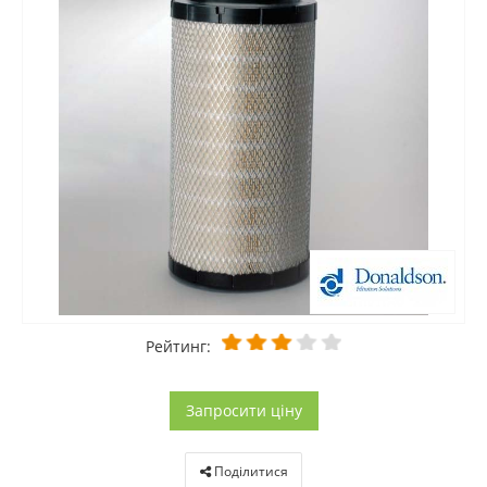
Рейтинг:
Запросити ціну
Поділитися