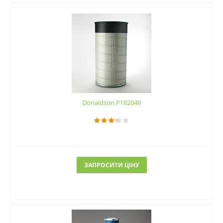
Donaldson P182049
ЗАПРОСИТИ ЦІНУ