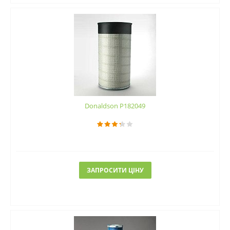
Donaldson P182049
ЗАПРОСИТИ ЦІНУ