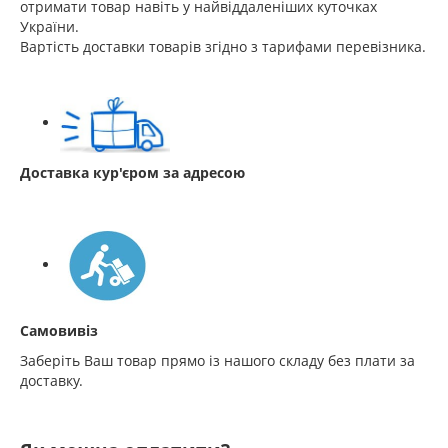
отримати товар навіть у найвіддаленіших куточках
України.
Вартість доставки товарів згідно з тарифами перевізника.
Доставка кур'єром за адресою
Самовивіз
Заберіть Ваш товар прямо із нашого складу без плати за
доставку.