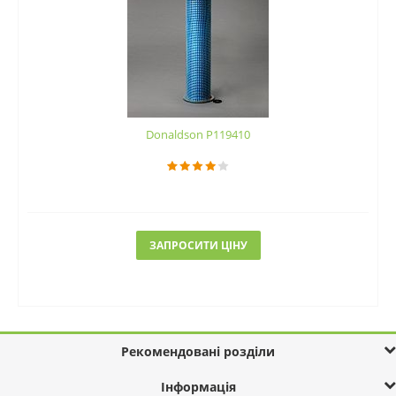
Donaldson P119410
ЗАПРОСИТИ ЦІНУ
Рекомендовані розділи
Інформація