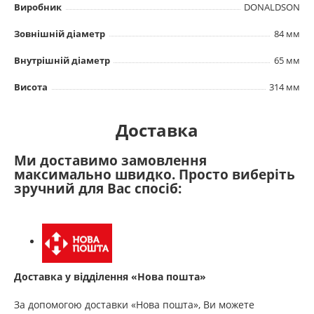
Виробник
DONALDSON
Зовнішній діаметр
84 мм
Внутрішній діаметр
65 мм
Висота
314 мм
Доставка
Ми доставимо замовлення
максимально швидко. Просто виберіть
зручний для Вас спосіб:
Доставка у відділення «Нова пошта»
За допомогою доставки «Нова пошта», Ви можете