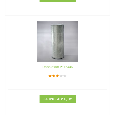
Donaldson P116446
ЗАПРОСИТИ ЦІНУ