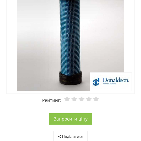
Рейтинг:
Запросити ціну
Поділитися