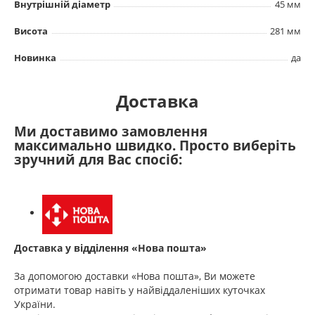
Внутрішній діаметр
45 мм
Висота
281 мм
Новинка
да
Доставка
Ми доставимо замовлення
максимально швидко. Просто виберіть
зручний для Вас спосіб:
Доставка у відділення «Нова пошта»
За допомогою доставки «Нова пошта», Ви можете
отримати товар навіть у найвіддаленіших куточках
України.