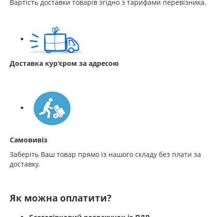
Вартість доставки товарів згідно з тарифами перевізника.
Доставка кур'єром за адресою
Самовивіз
Заберіть Ваш товар прямо із нашого складу без плати за
доставку.
Як можна оплатити?