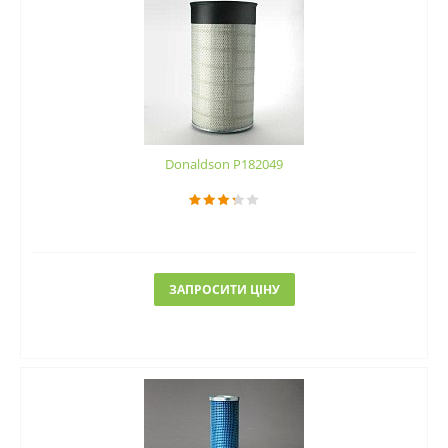
Donaldson P182049
ЗАПРОСИТИ ЦІНУ