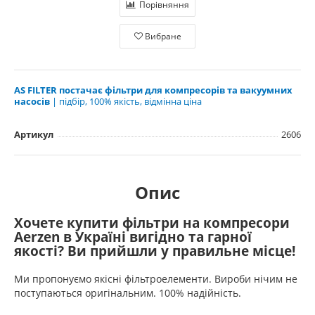
Порівняння
Вибране
AS FILTER постачає фільтри для компресорів та вакуумних
насосів
| підбір, 100% якість, відмінна ціна
Артикул
2606
Опис
Хочете купити фільтри на компресори
Aerzen в Україні вигідно та гарної
якості? Ви прийшли у правильне місце!
Ми пропонуємо якісні фільтроелементи. Вироби нічим не
поступаються оригінальним. 100% надійність.