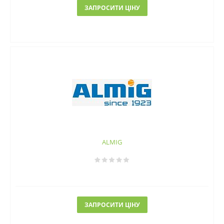
ЗАПРОСИТИ ЦІНУ
ALMIG
ЗАПРОСИТИ ЦІНУ