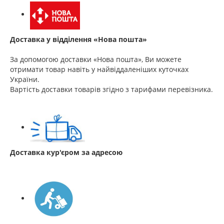
Доставка у відділення «Нова пошта»
За допомогою доставки «Нова пошта», Ви можете
отримати товар навіть у найвіддаленіших куточках
України.
Вартість доставки товарів згідно з тарифами перевізника.
Доставка кур'єром за адресою