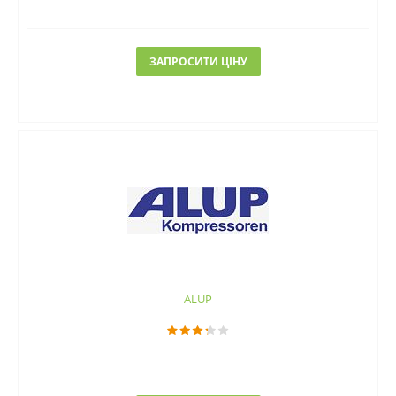
ЗАПРОСИТИ ЦІНУ
ALUP