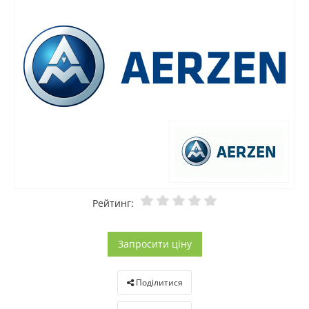
Рейтинг:
Запросити ціну
Поділитися