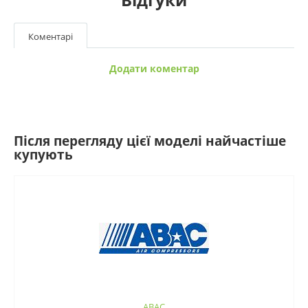
Коментарі
Додати коментар
Після перегляду цієї моделі найчастіше
купують
ABAC