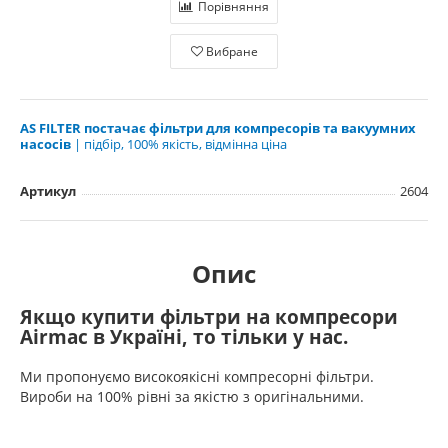
Порівняння
Вибране
AS FILTER постачає фільтри для компресорів та вакуумних
насосів
| підбір, 100% якість, відмінна ціна
Артикул
2604
Опис
Якщо купити фільтри на компресори
Airmac в Україні, то тільки у нас.
Ми пропонуємо високоякісні компресорні фільтри.
Вироби на 100% рівні за якістю з оригінальними.