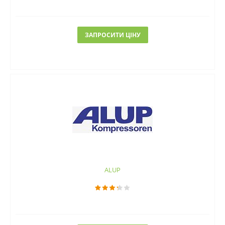
ЗАПРОСИТИ ЦІНУ
ALUP