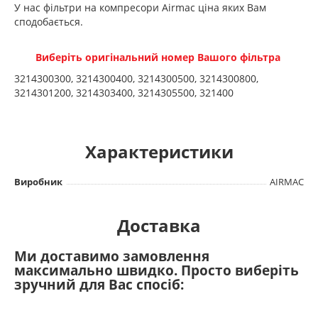
У нас фільтри на компресори Airmac ціна яких Вам
сподобається.
Виберіть оригінальний номер Вашого фільтра
3214300300, 3214300400, 3214300500, 3214300800,
3214301200, 3214303400, 3214305500, 321400
Характеристики
Виробник
AIRMAC
Доставка
Ми доставимо замовлення
максимально швидко. Просто виберіть
зручний для Вас спосіб: