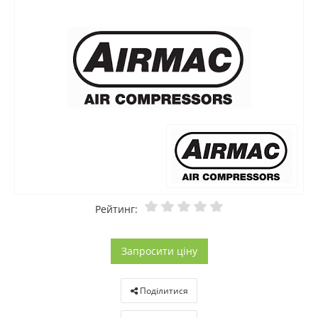
Рейтинг:
Запросити ціну
Поділитися