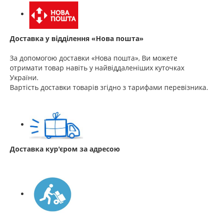
Доставка у відділення «Нова пошта»
За допомогою доставки «Нова пошта», Ви можете
отримати товар навіть у найвіддаленіших куточках
України.
Вартість доставки товарів згідно з тарифами перевізника.
Доставка кур'єром за адресою