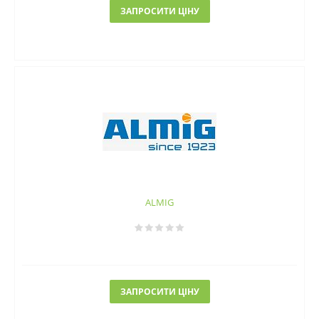
ЗАПРОСИТИ ЦІНУ
ALMIG
ЗАПРОСИТИ ЦІНУ