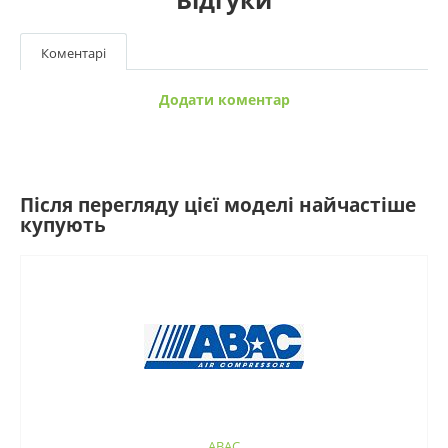
Коментарі
Додати коментар
Після перегляду цієї моделі найчастіше
купують
ABAC