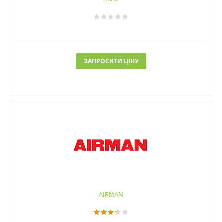
ЗАПРОСИТИ ЦІНУ
AIRMAN