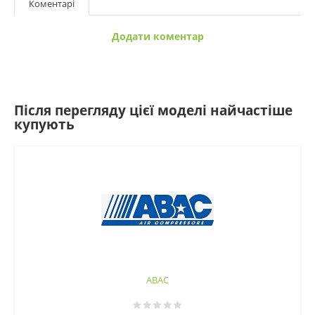
Коментарі
Додати коментар
Після перегляду цієї моделі найчастіше
купують
ABAC