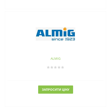
ALMIG
ЗАПРОСИТИ ЦІНУ