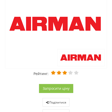
Рейтинг:
Запросити ціну
Поділитися