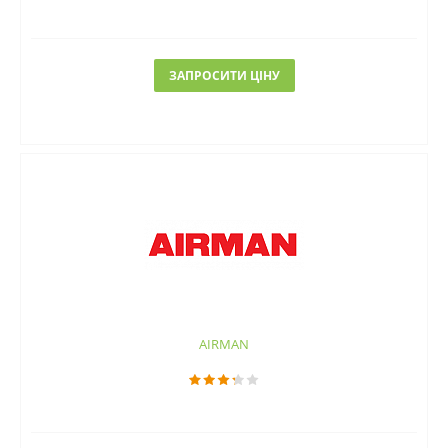
ЗАПРОСИТИ ЦІНУ
AIRMAN