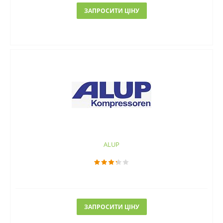
ЗАПРОСИТИ ЦІНУ
ALUP
ЗАПРОСИТИ ЦІНУ