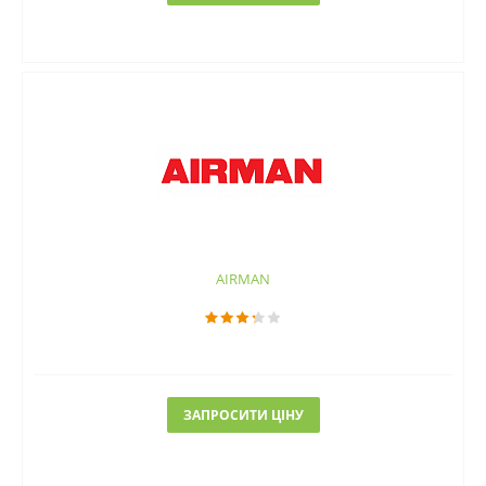
AIRMAN
ЗАПРОСИТИ ЦІНУ