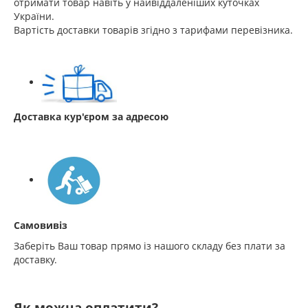
отримати товар навіть у найвіддаленіших куточках
України.
Вартість доставки товарів згідно з тарифами перевізника.
Доставка кур'єром за адресою
Самовивіз
Заберіть Ваш товар прямо із нашого складу без плати за
доставку.
Як можна оплатити?