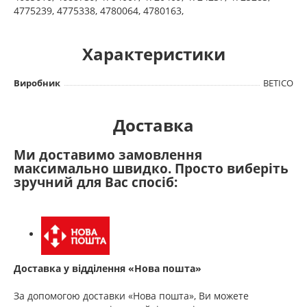
4775239, 4775338, 4780064, 4780163,
Характеристики
Виробник
BETICO
Доставка
Ми доставимо замовлення
максимально швидко. Просто виберіть
зручний для Вас спосіб:
Доставка у відділення «Нова пошта»
За допомогою доставки «Нова пошта», Ви можете