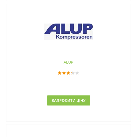
ALUP
ЗАПРОСИТИ ЦІНУ