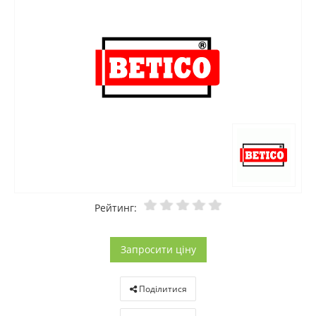
Рейтинг:
Запросити ціну
Поділитися