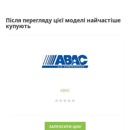
Після перегляду цієї моделі найчастіше
купують
ABAC
ЗАПРОСИТИ ЦІНУ