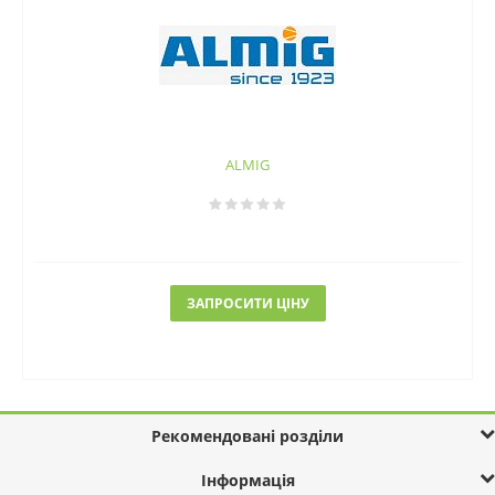
ALMIG
ЗАПРОСИТИ ЦІНУ
Рекомендовані розділи
Інформація