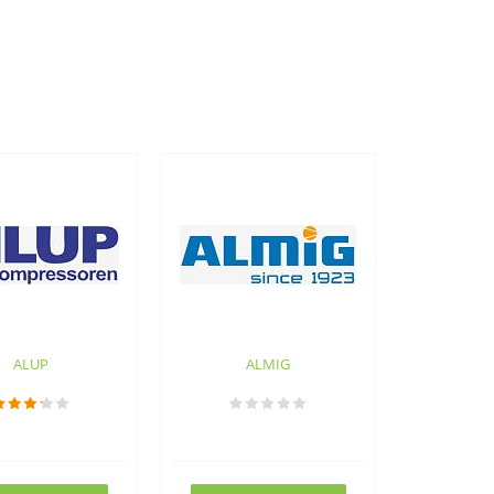
ALUP
ALMIG