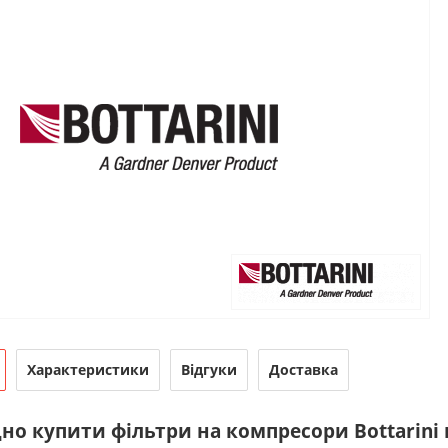
Характеристики
Відгуки
Доставка
но купити фільтри на компресори Bottarini 