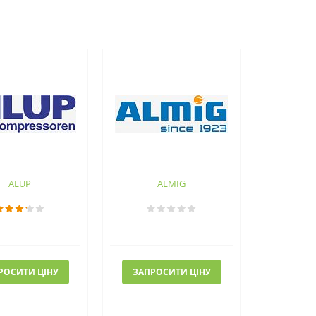
ALUP
ALMIG
РОСИТИ ЦІНУ
ЗАПРОСИТИ ЦІНУ