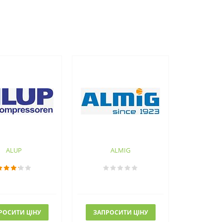
ALUP
ALMIG
РОСИТИ ЦІНУ
ЗАПРОСИТИ ЦІНУ