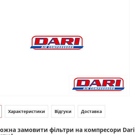
Характеристики
Відгуки
Доставка
можна замовити фільтри на компресори Dari