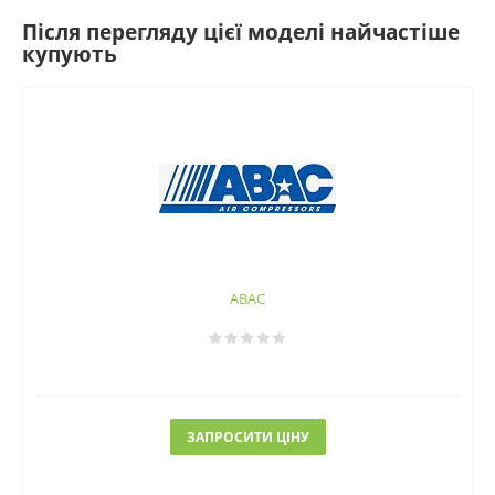
Після перегляду цієї моделі найчастіше
купують
ABAC
ЗАПРОСИТИ ЦІНУ