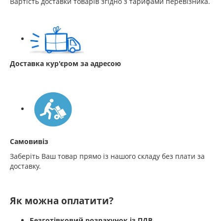
Вартість доставки товарів згідно з тарифами перевізника.
Доставка кур'єром за адресою
Самовивіз
Заберіть Ваш товар прямо із нашого складу без плати за
доставку.
Як можна оплатити?
Безготівковий розрахунок із ПДВ