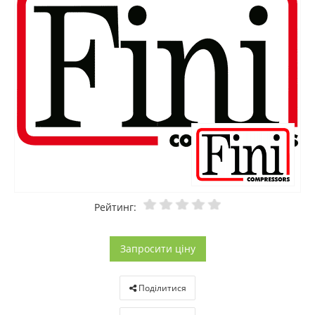
Рейтинг:
Запросити ціну
Поділитися