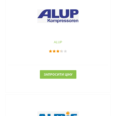
ALUP
ЗАПРОСИТИ ЦІНУ