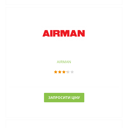
AIRMAN
ЗАПРОСИТИ ЦІНУ