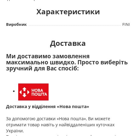
Характеристики
Виробник
FINI
Доставка
Ми доставимо замовлення
максимально швидко. Просто виберіть
зручний для Вас спосіб:
Доставка у відділення «Нова пошта»
За допомогою доставки «Нова пошта», Ви можете
отримати товар навіть у найвіддаленіших куточках
України.