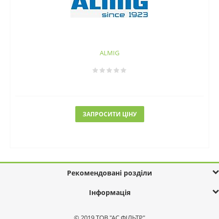
ALMIG
ЗАПРОСИТИ ЦІНУ
Рекомендовані розділи
Інформація
© 2019 ТОВ "АС ФІЛЬТР"