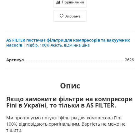
Порівняння
Вибране
AS FILTER постачає фільтри для компресорів та вакуумних
насосів
| підбір, 100% якість, відмінна ціна
Артикул
2626
Опис
Якщо замовити фільтри на компресори
Fini в Україні, то тільки в AS FILTER.
Ми пропонуємо потужні фільтри для компресора Fini.
100% відповідають оригінальним. Вартість не може не
тішити.