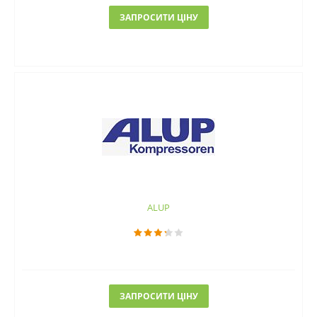
ЗАПРОСИТИ ЦІНУ
ALUP
ЗАПРОСИТИ ЦІНУ