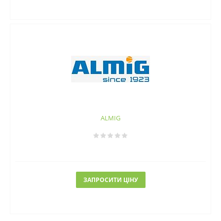
ALMIG
ЗАПРОСИТИ ЦІНУ