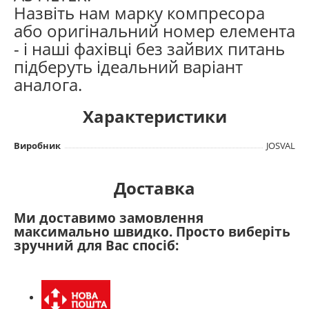
Назвіть нам марку компресора
або оригінальний номер елемента
- і наші фахівці без зайвих питань
підберуть ідеальний варіант
аналога.
Характеристики
Виробник
JOSVAL
Доставка
Ми доставимо замовлення
максимально швидко. Просто виберіть
зручний для Вас спосіб: