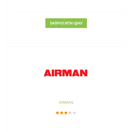
ЗАПРОСИТИ ЦІНУ
AIRMAN