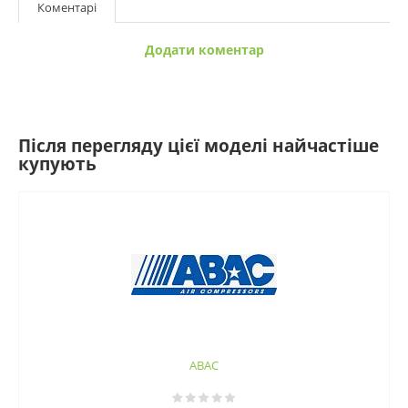
Коментарі
Додати коментар
Після перегляду цієї моделі найчастіше
купують
ABAC