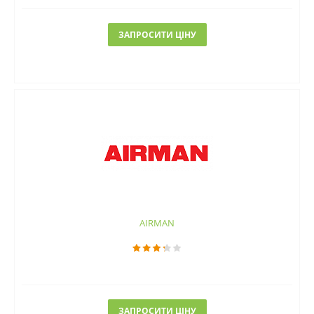
ЗАПРОСИТИ ЦІНУ
AIRMAN
ЗАПРОСИТИ ЦІНУ