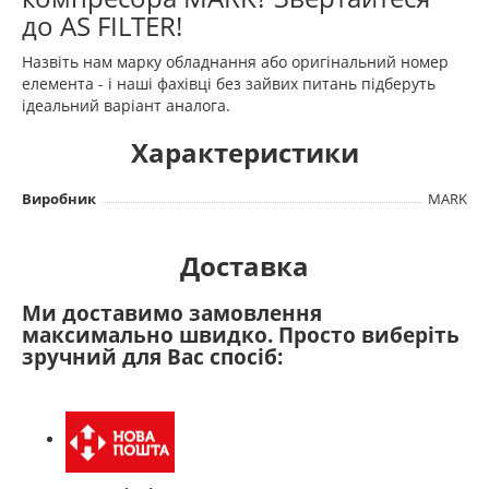
до AS FILTER!
Назвіть нам марку обладнання або оригінальний номер
елемента - і наші фахівці без зайвих питань підберуть
ідеальний варіант аналога.
Характеристики
Виробник
MARK
Доставка
Ми доставимо замовлення
максимально швидко. Просто виберіть
зручний для Вас спосіб: