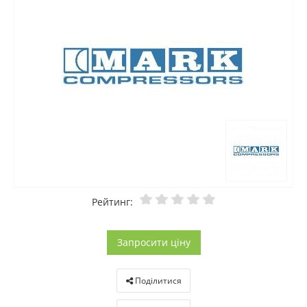
Рейтинг:
Запросити ціну
Поділитися