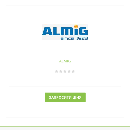
ALMIG
ЗАПРОСИТИ ЦІНУ