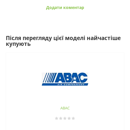
Додати коментар
Після перегляду цієї моделі найчастіше
купують
ABAC