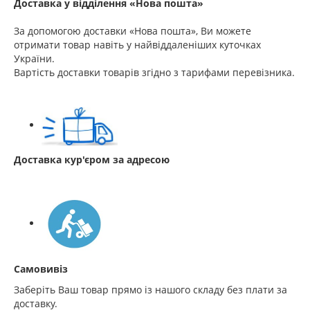
Доставка у відділення «Нова пошта»
За допомогою доставки «Нова пошта», Ви можете
отримати товар навіть у найвіддаленіших куточках
України.
Вартість доставки товарів згідно з тарифами перевізника.
Доставка кур'єром за адресою
Самовивіз
Заберіть Ваш товар прямо із нашого складу без плати за
доставку.