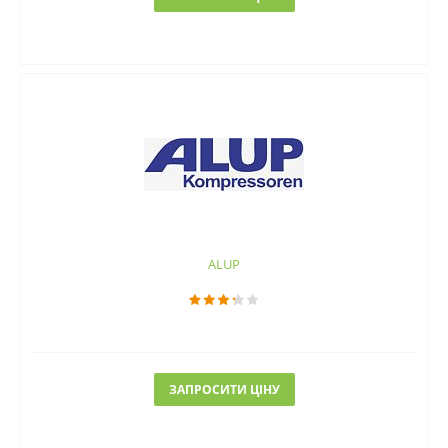
ALUP
ЗАПРОСИТИ ЦІНУ