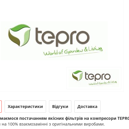
Характеристики
Відгуки
Доставка
маємося постачанням якісних фільтрів на компресори TEPRO
 на 100% взаємозамінні з оригінальними виробами.