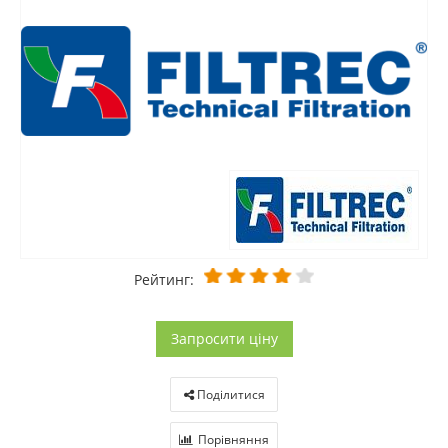
Рейтинг:
Запросити ціну
Поділитися
Порівняння