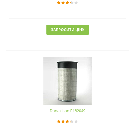
ЗАПРОСИТИ ЦІНУ
Donaldson P182049