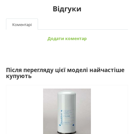
Відгуки
Коментарі
Додати коментар
Після перегляду цієї моделі найчастіше
купують