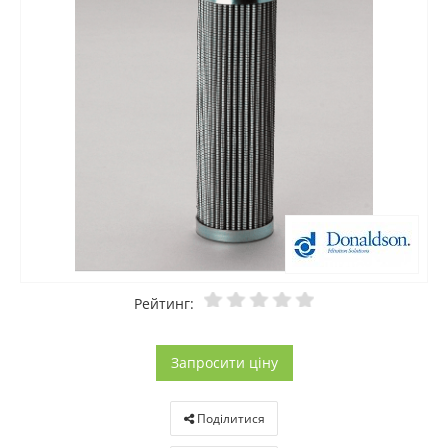
Рейтинг:
Запросити ціну
Поділитися