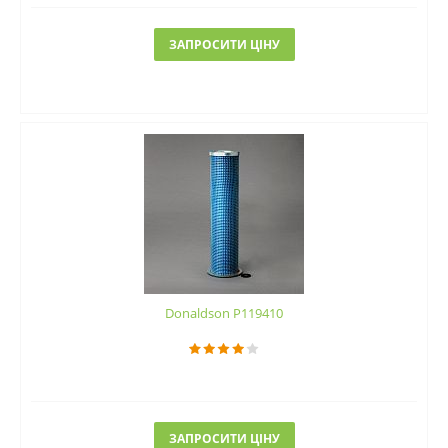
ЗАПРОСИТИ ЦІНУ
Donaldson P119410
ЗАПРОСИТИ ЦІНУ