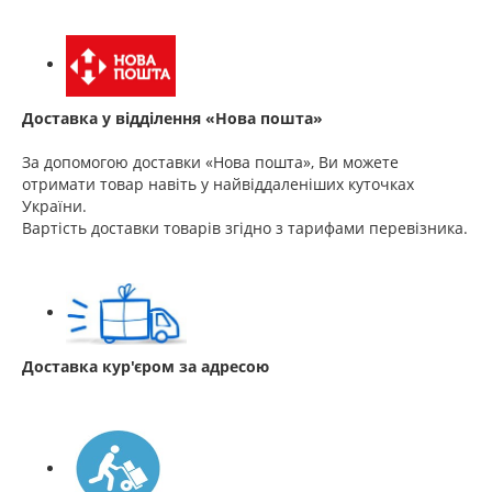
Доставка у відділення «Нова пошта»
За допомогою доставки «Нова пошта», Ви можете
отримати товар навіть у найвіддаленіших куточках
України.
Вартість доставки товарів згідно з тарифами перевізника.
Доставка кур'єром за адресою