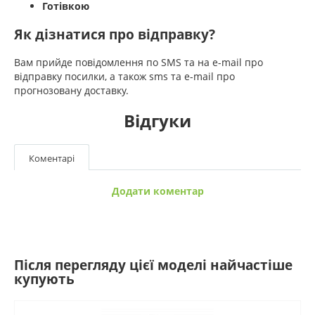
Готівкою
Як дізнатися про відправку?
Вам прийде повідомлення по SMS та на e-mail про
відправку посилки, а також sms та e-mail про
прогнозовану доставку.
Відгуки
Коментарі
Додати коментар
Після перегляду цієї моделі найчастіше
купують