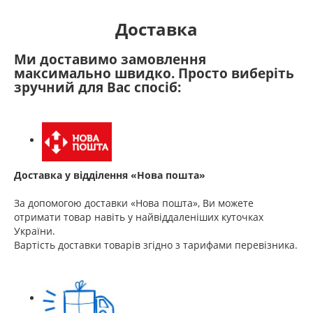
Доставка
Ми доставимо замовлення
максимально швидко. Просто виберіть
зручний для Вас спосіб:
Доставка у відділення «Нова пошта»
За допомогою доставки «Нова пошта», Ви можете
отримати товар навіть у найвіддаленіших куточках
України.
Вартість доставки товарів згідно з тарифами перевізника.