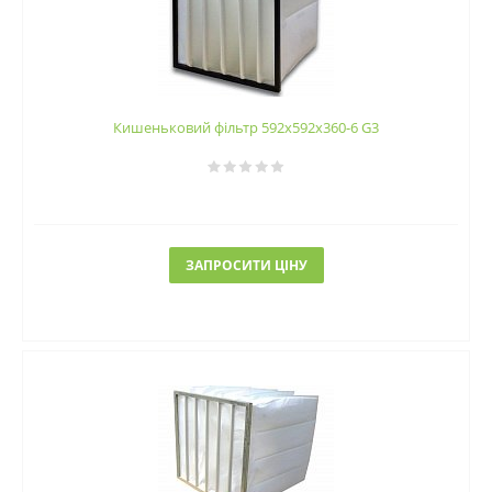
Кишеньковий фільтр 592х592х360-6 G3
ЗАПРОСИТИ ЦІНУ