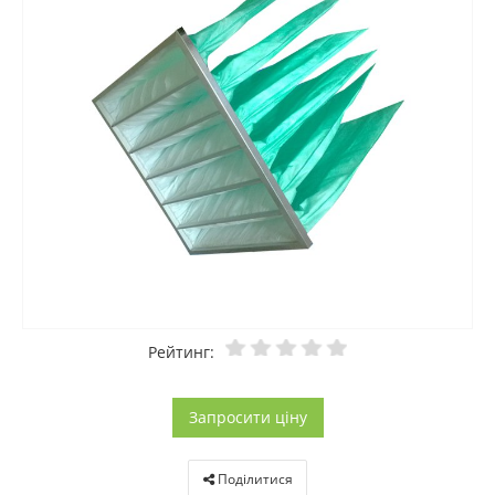
Рейтинг:
Запросити ціну
Поділитися