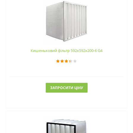
Кишеньковий фільтр 592х592х200-6 G4
ЗАПРОСИТИ ЦІНУ