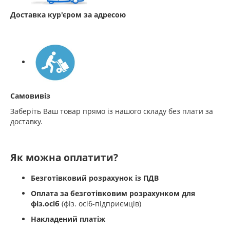
Доставка кур'єром за адресою
Самовивіз
Заберіть Ваш товар прямо із нашого складу без плати за
доставку.
Як можна оплатити?
Безготівковий розрахунок із ПДВ
Оплата за безготівковим розрахунком для
фіз.осіб
(фіз. осіб-підприємців)
Накладений платіж