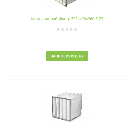
Кишеньковий фільтр 592х490х360-6 G3
ЗАПРОСИТИ ЦІНУ