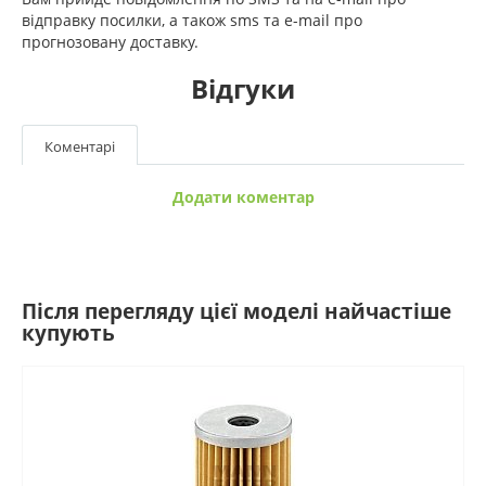
відправку посилки, а також sms та e-mail про
прогнозовану доставку.
Відгуки
Коментарі
Додати коментар
Після перегляду цієї моделі найчастіше
купують