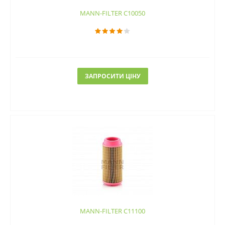
MANN-FILTER C10050
ЗАПРОСИТИ ЦІНУ
MANN-FILTER C11100