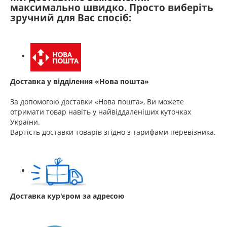
максимально швидко. Просто виберіть
зручний для Вас спосіб:
Доставка у відділення «Нова пошта»
За допомогою доставки «Нова пошта», Ви можете
отримати товар навіть у найвіддаленіших куточках
України.
Вартість доставки товарів згідно з тарифами перевізника.
Доставка кур'єром за адресою