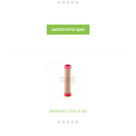
ЗАПРОСИТИ ЦІНУ
MANN-FILTER CF100