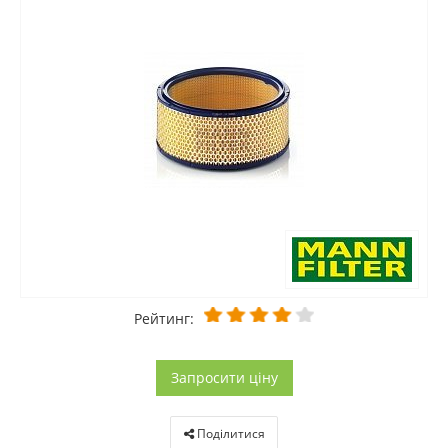
Рейтинг:
Запросити ціну
Поділитися