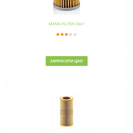
MANN-FILTER C66/1
ЗАПРОСИТИ ЦІНУ