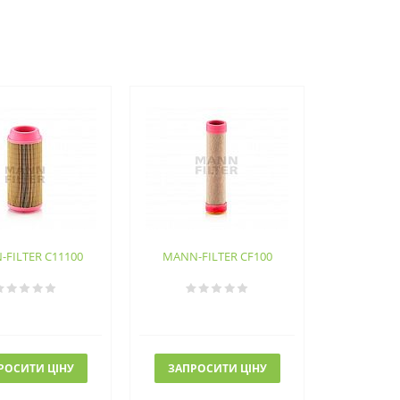
FILTER C11100
MANN-FILTER CF100
РОСИТИ ЦІНУ
ЗАПРОСИТИ ЦІНУ