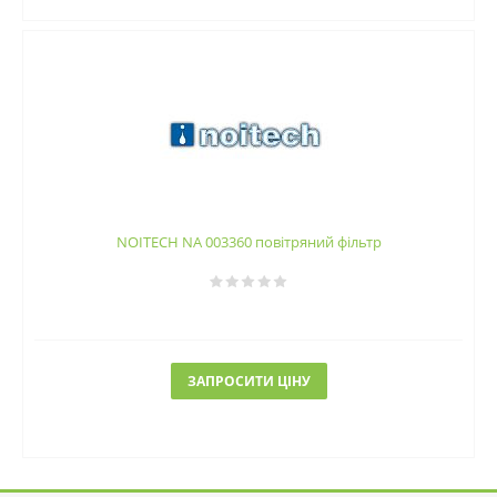
NOITECH NA 003360 повітряний фільтр
ЗАПРОСИТИ ЦІНУ