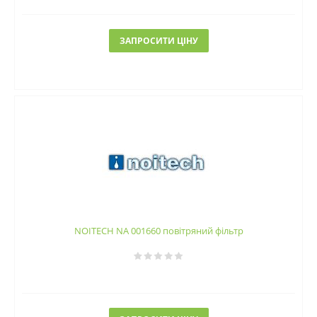
ЗАПРОСИТИ ЦІНУ
NOITECH NA 001660 повітряний фільтр