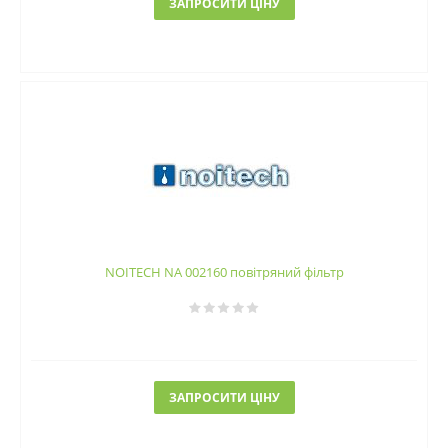
ЗАПРОСИТИ ЦІНУ
NOITECH NA 002160 повітряний фільтр
ЗАПРОСИТИ ЦІНУ