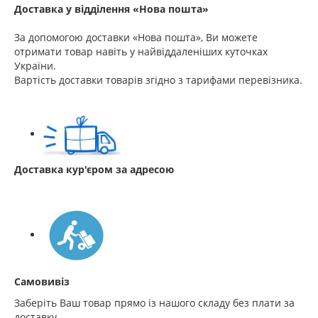
Доставка у відділення «Нова пошта»
За допомогою доставки «Нова пошта», Ви можете
отримати товар навіть у найвіддаленіших куточках
України.
Вартість доставки товарів згідно з тарифами перевізника.
Доставка кур'єром за адресою
Самовивіз
Заберіть Ваш товар прямо із нашого складу без плати за
доставку.