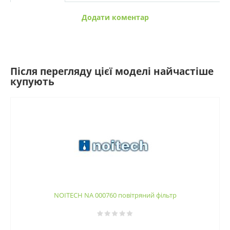
Додати коментар
Після перегляду цієї моделі найчастіше
купують
NOITECH NA 000760 повітряний фільтр