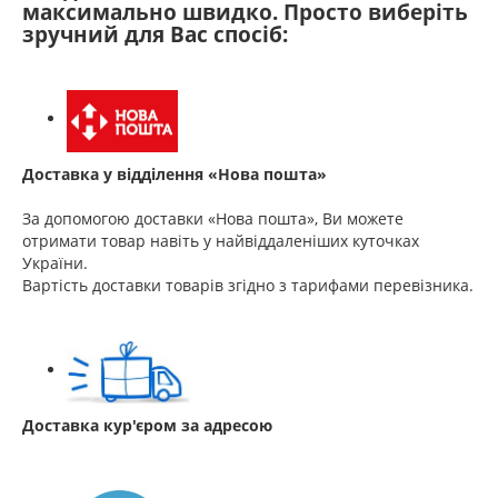
максимально швидко. Просто виберіть
зручний для Вас спосіб:
Доставка у відділення «Нова пошта»
За допомогою доставки «Нова пошта», Ви можете
отримати товар навіть у найвіддаленіших куточках
України.
Вартість доставки товарів згідно з тарифами перевізника.
Доставка кур'єром за адресою