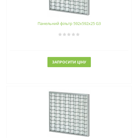
Панельний фільтр 592х592х25 G3
ЗАПРОСИТИ ЦІНУ