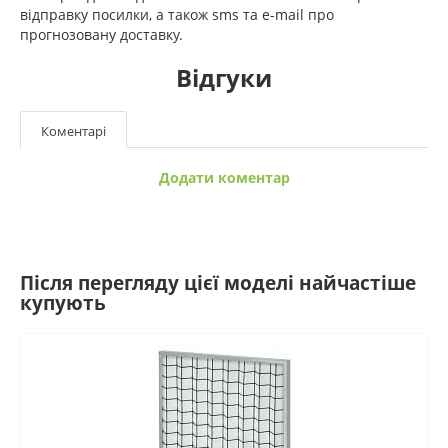
відправку посилки, а також sms та e-mail про
прогнозовану доставку.
Відгуки
Коментарі
Додати коментар
Після перегляду цієї моделі найчастіше
купують