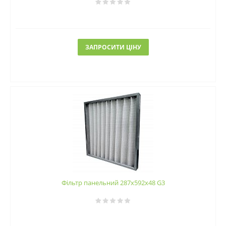
ЗАПРОСИТИ ЦІНУ
Фільтр панельний 287х592х48 G3