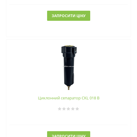
ЗАПРОСИТИ ЦІНУ
Циклонний сепаратор CKL 018 B
ЗАПРОСИТИ ЦІНУ