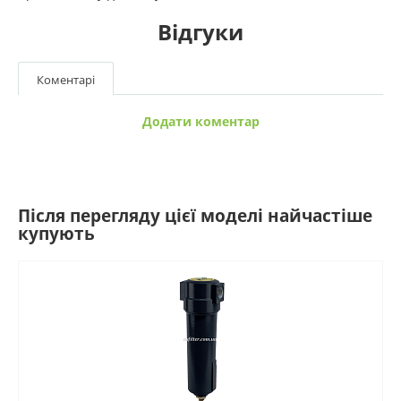
Відгуки
Коментарі
Додати коментар
Після перегляду цієї моделі найчастіше
купують