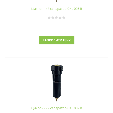
Циклонний сепаратор CKL 005 B
ЗАПРОСИТИ ЦІНУ
Циклонний сепаратор CKL 007 B