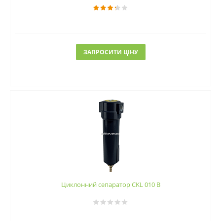
ЗАПРОСИТИ ЦІНУ
Циклонний сепаратор CKL 010 B