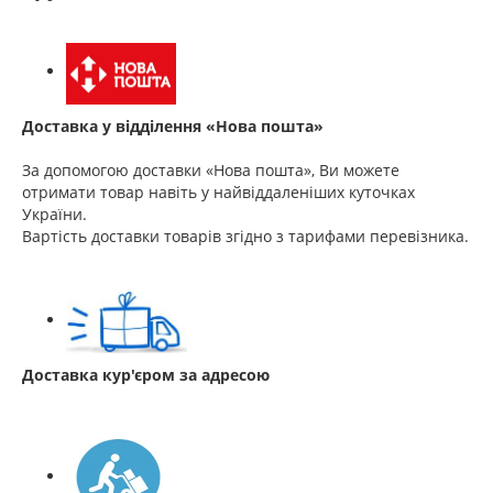
Доставка у відділення «Нова пошта»
За допомогою доставки «Нова пошта», Ви можете
отримати товар навіть у найвіддаленіших куточках
України.
Вартість доставки товарів згідно з тарифами перевізника.
Доставка кур'єром за адресою