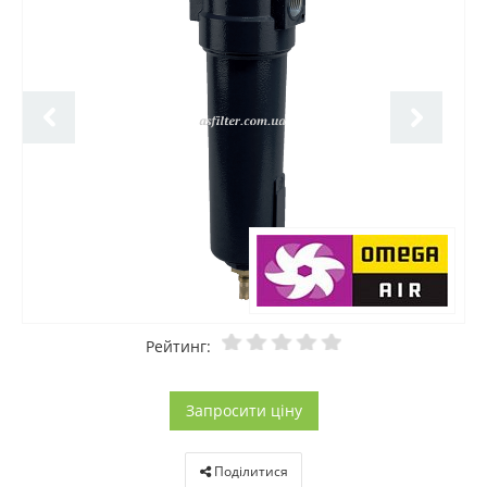
Рейтинг:
Запросити ціну
Поділитися