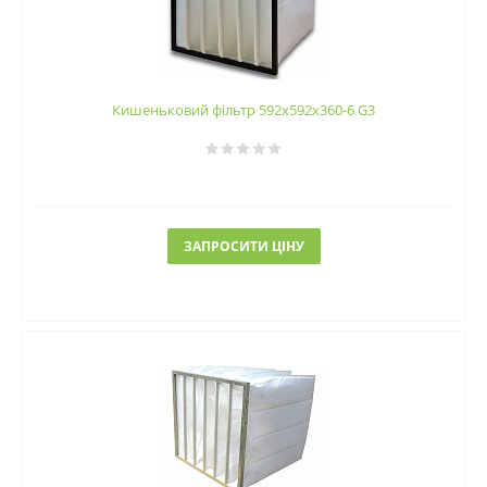
Кишеньковий фільтр 592х592х360-6 G3
ЗАПРОСИТИ ЦІНУ