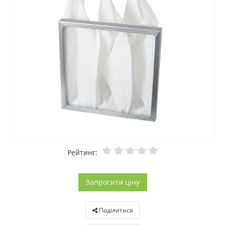
Рейтинг:
Запросити ціну
Поділитися