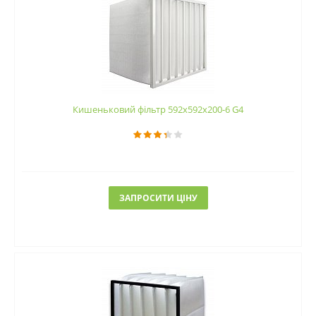
Кишеньковий фільтр 592х592х200-6 G4
ЗАПРОСИТИ ЦІНУ