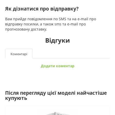
Як дізнатися про відправку?
Вам прийде повідомлення по SMS та на e-mail про
відправку посилки, а також sms та e-mail про
прогнозовану доставку.
Відгуки
Коментарі
Додати коментар
Після перегляду цієї моделі найчастіше
купують