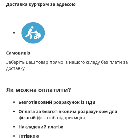
Доставка кур'єром за адресою
Самовивіз
Заберіть Ваш товар прямо із нашого складу без плати за
доставку.
Як можна оплатити?
Безготівковий розрахунок із ПДВ
Оплата за безготівковим розрахунком для
фіз.осіб
(фіз. осіб-підприємців)
Накладений платіж
Готівкою