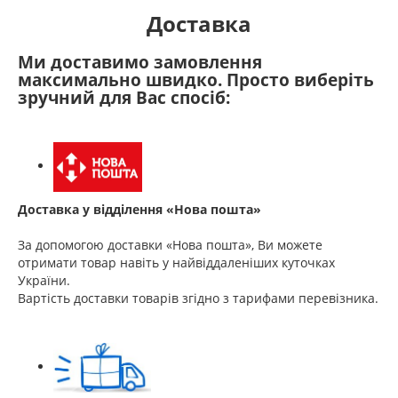
Доставка
Ми доставимо замовлення
максимально швидко. Просто виберіть
зручний для Вас спосіб:
Доставка у відділення «Нова пошта»
За допомогою доставки «Нова пошта», Ви можете
отримати товар навіть у найвіддаленіших куточках
України.
Вартість доставки товарів згідно з тарифами перевізника.