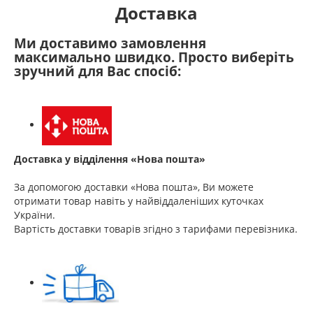
Доставка
Ми доставимо замовлення
максимально швидко. Просто виберіть
зручний для Вас спосіб:
Доставка у відділення «Нова пошта»
За допомогою доставки «Нова пошта», Ви можете
отримати товар навіть у найвіддаленіших куточках
України.
Вартість доставки товарів згідно з тарифами перевізника.