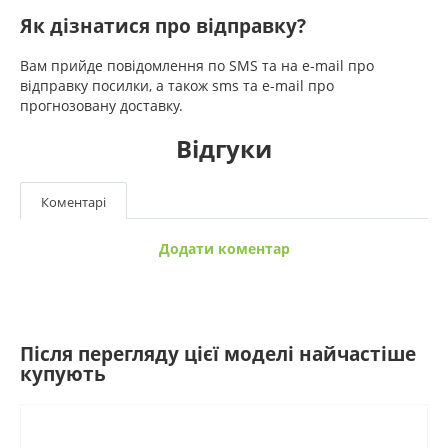
Як дізнатися про відправку?
Вам прийде повідомлення по SMS та на e-mail про
відправку посилки, а також sms та e-mail про
прогнозовану доставку.
Відгуки
Коментарі
Додати коментар
Після перегляду цієї моделі найчастіше
купують