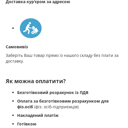
Доставка кур'єром за адресою
Самовивіз
Заберіть Ваш товар прямо із нашого складу без плати за
доставку.
Як можна оплатити?
Безготівковий розрахунок із ПДВ
Оплата за безготівковим розрахунком для
фіз.осіб
(фіз. осіб-підприємців)
Накладений платіж
Готівкою