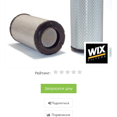
Рейтинг:
Запросити ціну
Поділитися
Порівняння