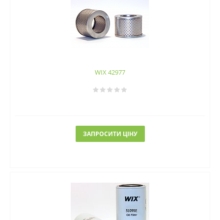
WIX 42977
ЗАПРОСИТИ ЦІНУ