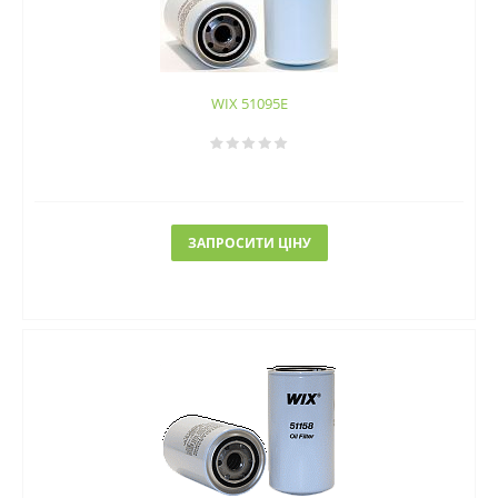
WIX 51095E
ЗАПРОСИТИ ЦІНУ