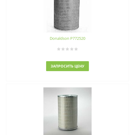
Donaldson P772520
ЗАПРОСИТЬ ЦЕНУ