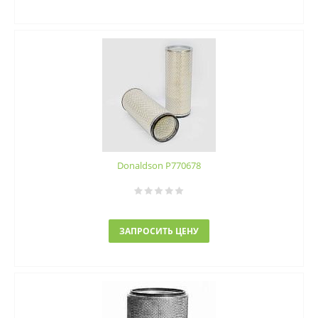
Donaldson P770678
ЗАПРОСИТЬ ЦЕНУ