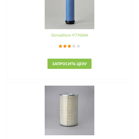
Donaldson P776694
ЗАПРОСИТЬ ЦЕНУ