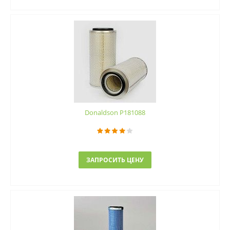
Donaldson P181088
ЗАПРОСИТЬ ЦЕНУ