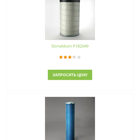
Donaldson P182049
ЗАПРОСИТЬ ЦЕНУ