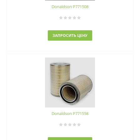
Donaldson P771508
ЗАПРОСИТЬ ЦЕНУ
Donaldson P771558