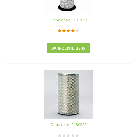
Donaldson P133179
ЗАПРОСИТЬ ЦЕНУ
Donaldson P136255