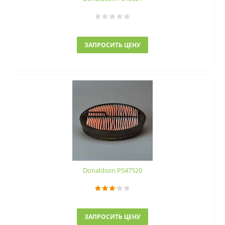
ЗАПРОСИТЬ ЦЕНУ
Donaldson P547520
ЗАПРОСИТЬ ЦЕНУ