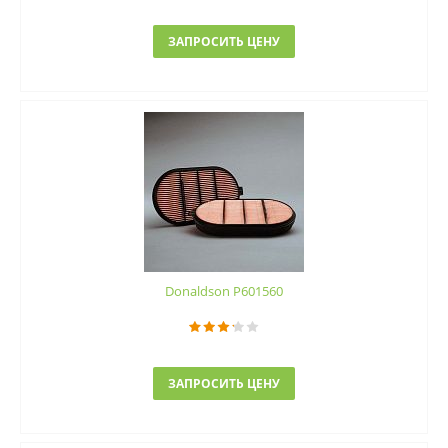
ЗАПРОСИТЬ ЦЕНУ
Donaldson P601560
ЗАПРОСИТЬ ЦЕНУ