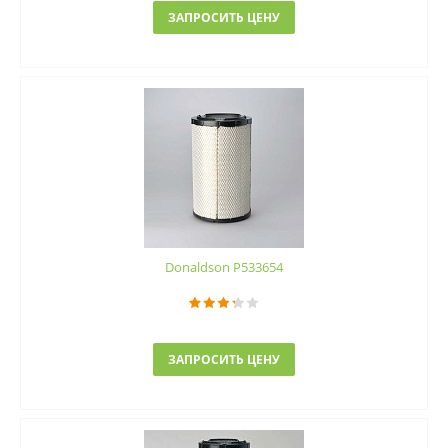
ЗАПРОСИТЬ ЦЕНУ
Donaldson P533654
ЗАПРОСИТЬ ЦЕНУ