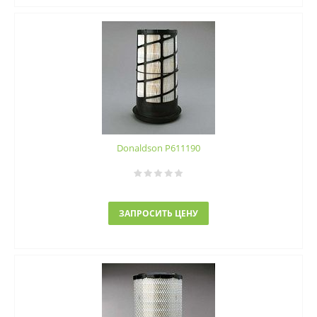
Donaldson P611190
ЗАПРОСИТЬ ЦЕНУ