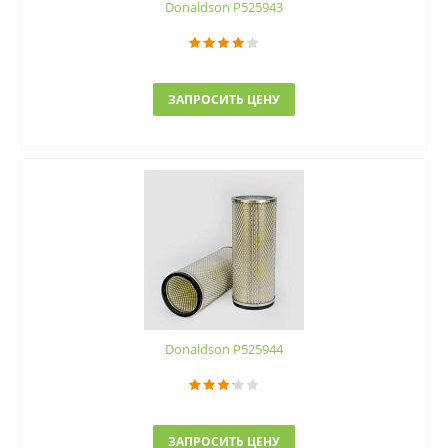
Donaldson P525943
ЗАПРОСИТЬ ЦЕНУ
Donaldson P525944
ЗАПРОСИТЬ ЦЕНУ