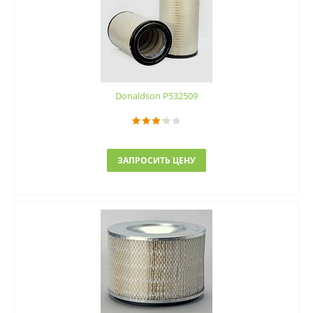
Donaldson P532509
ЗАПРОСИТЬ ЦЕНУ