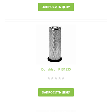
ЗАПРОСИТЬ ЦЕНУ
Donaldson P131335
ЗАПРОСИТЬ ЦЕНУ