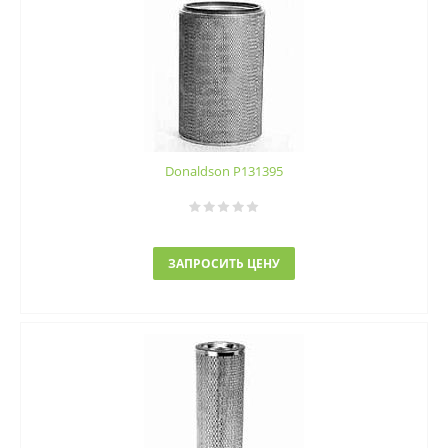
Donaldson P131395
ЗАПРОСИТЬ ЦЕНУ