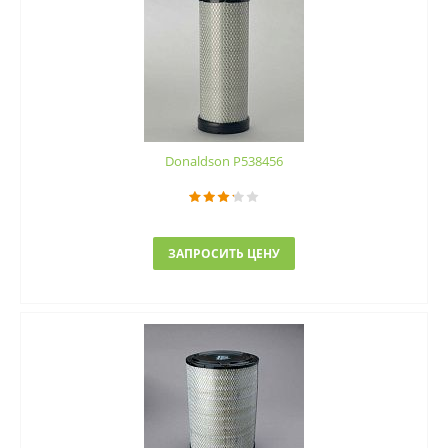
Donaldson P538456
ЗАПРОСИТЬ ЦЕНУ