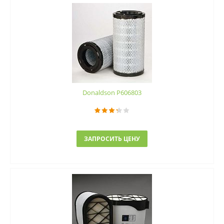
Donaldson P606803
ЗАПРОСИТЬ ЦЕНУ