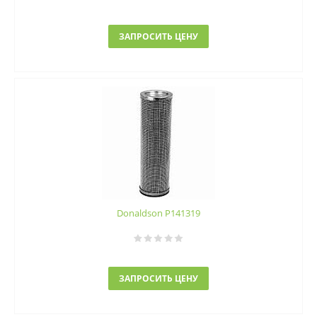
ЗАПРОСИТЬ ЦЕНУ
Donaldson P141319
ЗАПРОСИТЬ ЦЕНУ