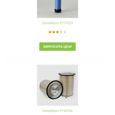
Donaldson P777523
ЗАПРОСИТЬ ЦЕНУ
Donaldson P145702