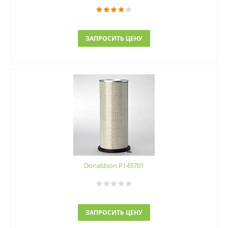
ЗАПРОСИТЬ ЦЕНУ
Donaldson P145701
ЗАПРОСИТЬ ЦЕНУ