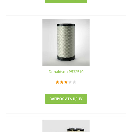
Donaldson P532510
ЗАПРОСИТЬ ЦЕНУ