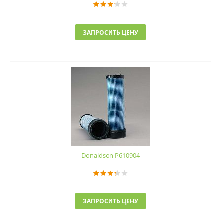
ЗАПРОСИТЬ ЦЕНУ
Donaldson P610904
ЗАПРОСИТЬ ЦЕНУ