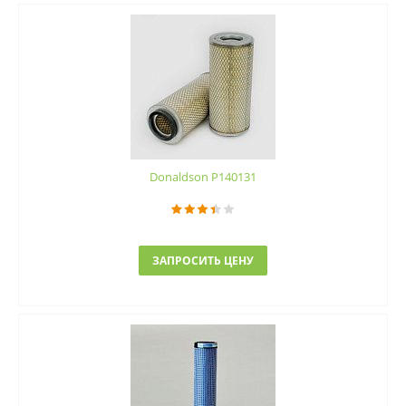
Donaldson P140131
ЗАПРОСИТЬ ЦЕНУ