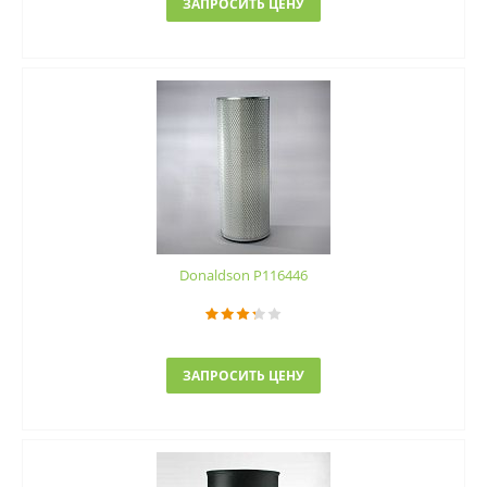
ЗАПРОСИТЬ ЦЕНУ
Donaldson P116446
ЗАПРОСИТЬ ЦЕНУ